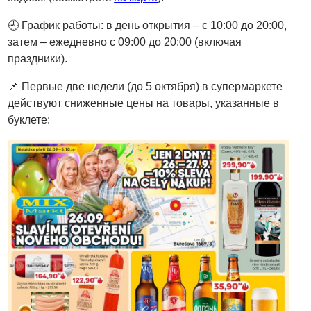
🕘 График работы: в день открытия – с 10:00 до 20:00,
затем – ежедневно с 09:00 до 20:00 (включая
праздники).
📌 Первые две недели (до 5 октября) в супермаркете
действуют сниженные цены на товары, указанные в
буклете: