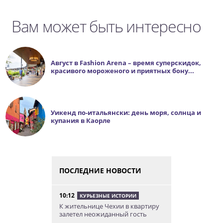
Вам может быть интересно
Август в Fashion Arena – время суперскидок,
красивого мороженого и приятных бону...
Уикенд по-итальянски: день моря, солнца и
купания в Каорле
ПОСЛЕДНИЕ НОВОСТИ
10:12
КУРЬЕЗНЫЕ ИСТОРИИ
К жительнице Чехии в квартиру
залетел неожиданный гость