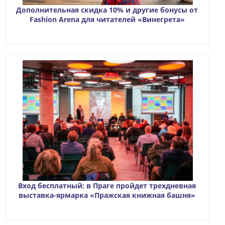
Дополнительная скидка 10% и другие бонусы от
Fashion Arena для читателей «Винегрета»
Вход бесплатный: в Праге пройдет трехдневная
выставка-ярмарка «Пражская книжная башня»