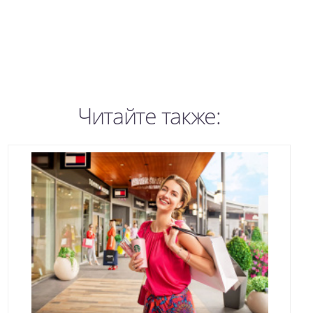
Читайте также: