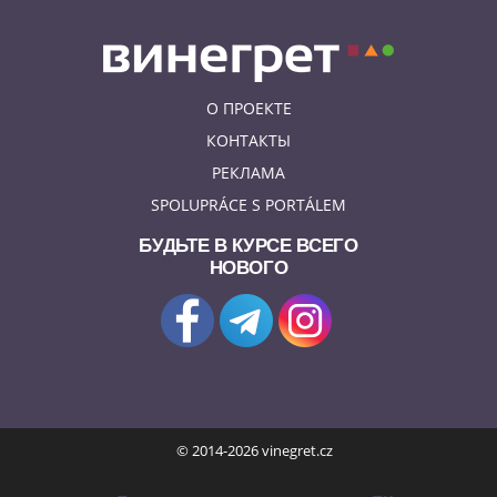
О ПРОЕКТЕ
КОНТАКТЫ
РЕКЛАМА
SPOLUPRÁCE S PORTÁLEM
БУДЬТЕ В КУРСЕ ВСЕГО
НОВОГО
© 2014-2026 vinegret.cz