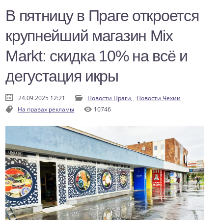
В пятницу в Праге откроется
крупнейший магазин Mix
Markt: скидка 10% на всё и
дегустация икры
24.09.2025 12:21
Новости Праги,
Новости Чехии
На правах рекламы
10746