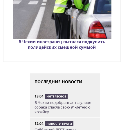
В Чехии иностранец пытался подкупить
полицейских смешной суммой
ПОСЛЕДНИЕ НОВОСТИ
13:04
ИНТЕРЕСНОЕ
В Чехии подобранная на улице
собака спасла свою 91-летнюю
хозяйку
12:04
НОВОСТИ ПРАГИ
Субботний ЛГБТ-парад