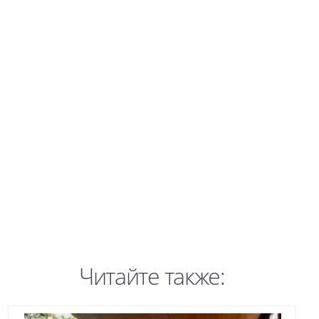
Читайте также: