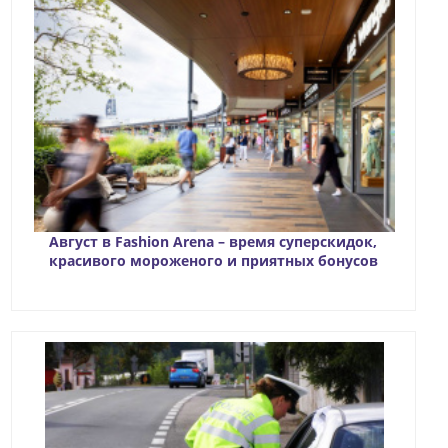
Август в Fashion Arena – время суперскидок,
красивого мороженого и приятных бонусов