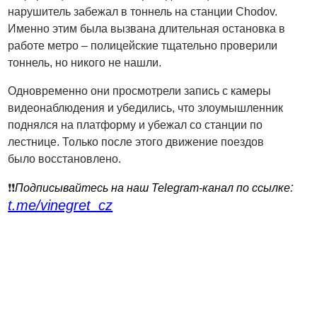
нарушитель забежал в тоннель на станции Chodov.
Именно этим была вызвана длительная остановка в
работе метро – полицейские тщательно проверили
тоннель, но никого не нашли.
Одновременно они просмотрели запись с камеры
видеонаблюдения и убедились, что злоумышленник
поднялся на платформу и убежал со станции по
лестнице. Только после этого движение поездов
было восстановлено.
:
❗️❗️
Подписывайтесь на наш Telegram-канал по ссылке
t.me/vinegret_cz