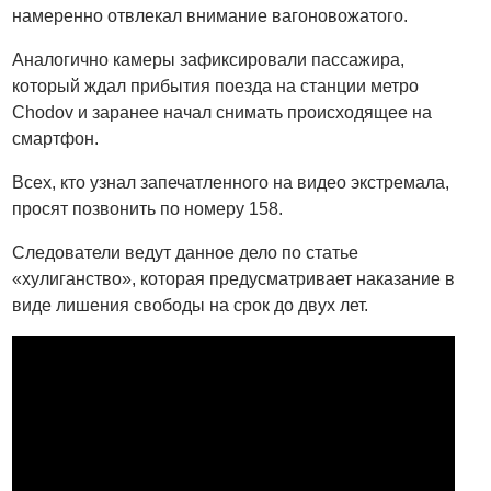
намеренно отвлекал внимание вагоновожатого.
Аналогично камеры зафиксировали пассажира,
который ждал прибытия поезда на станции метро
Chodov и заранее начал снимать происходящее на
смартфон.
Всех, кто узнал запечатленного на видео экстремала,
просят позвонить по номеру 158.
Следователи ведут данное дело по статье
«хулиганство», которая предусматривает наказание в
виде лишения свободы на срок до двух лет.