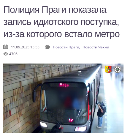
Полиция Праги показала
запись идиотского поступка,
из-за которого встало метро
11.09.2025 15:55
Новости Праги,
Новости Чехии
4706