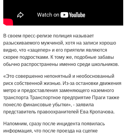
В своем пресс-релизе полиция называет
разыскиваемого мужчиной, хотя на записи хорошо
видно, что «зацепер» и его приятели являются
скорее подростками. К тому же, подобные забавы
обычно распространены именно среди школьников.
«Это совершенно непонятный и необоснованный
риск собственной жизнью. Из-за остановки движения
метро и предоставления заменяющего наземного
транспорта Транспортное предприятие Праги также
понесло финансовые убытки», - заявила
представитель правоохранителей Ева Кропачова.
Напомним, сразу после инцидента появилась
информация, что после проезда на сцепке