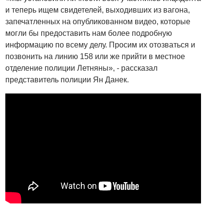
и теперь ищем свидетелей, выходивших из вагона,
запечатленных на опубликованном видео, которые
могли бы предоставить нам более подробную
информацию по всему делу. Просим их отозваться и
позвонить на линию 158 или же прийти в местное
отделение полиции Летняны», - рассказал
представитель полиции Ян Данек.