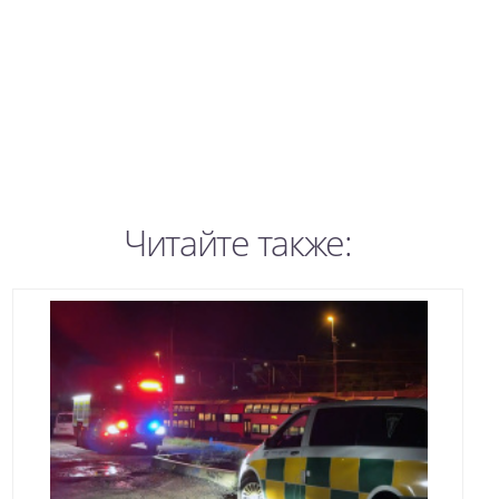
Читайте также: