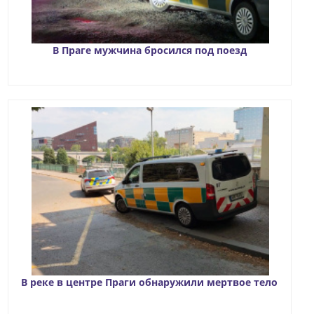
В Праге мужчина бросился под поезд
В реке в центре Праги обнаружили мертвое тело