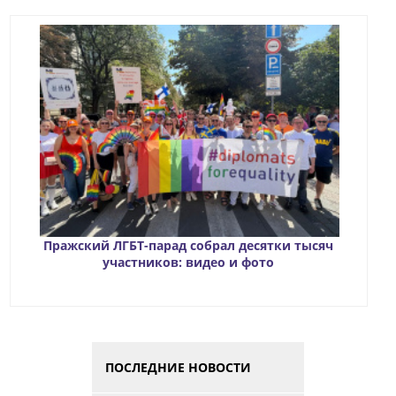
Пражский ЛГБТ-парад собрал десятки тысяч
участников: видео и фото
ПОСЛЕДНИЕ НОВОСТИ