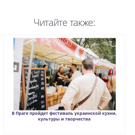
Читайте также:
В Праге пройдет фестиваль украинской кухни,
культуры и творчества