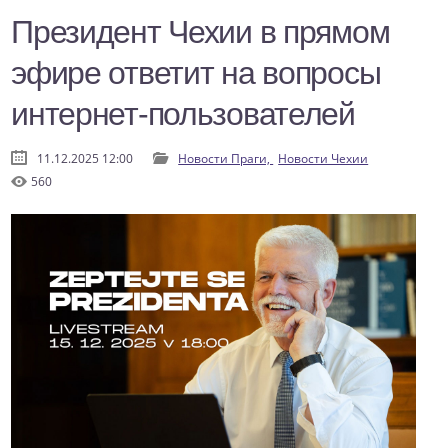
Президент Чехии в прямом
эфире ответит на вопросы
интернет-пользователей
11.12.2025 12:00
Новости Праги,
Новости Чехии
560