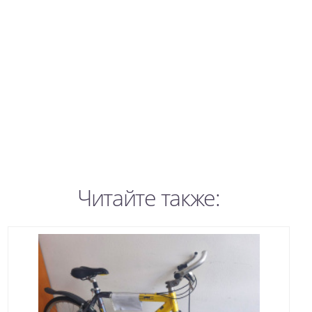
Читайте также: