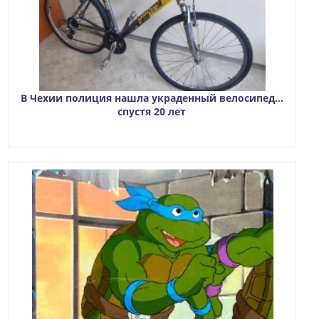
В Чехии полиция нашла украденный велосипед…
спустя 20 лет