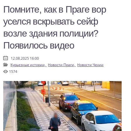
Помните, как в Праге вор
уселся вскрывать сейф
возле здания полиции?
Появилось видео
12.08.2025 16:00
Курьезные истории,
Новости Праги,
Новости Чехии
1574