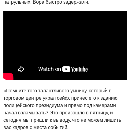
патрульных. Вора быстро задержали.
«Помните того талантливого умницу, который в
торговом центре украл сейф, принес его к зданию
полицейского президиума и прямо под камерами
начал взламывать? Это произошло в пятницу, и
сегодня мы пришли к выводу, что не можем лишить
вас кадров с места событий.