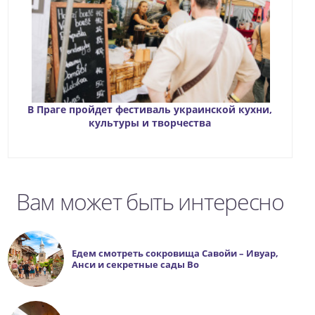
В Праге пройдет фестиваль украинской кухни,
культуры и творчества
Вам может быть интересно
Едем смотреть сокровища Савойи – Ивуар,
Анси и секретные сады Во