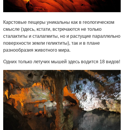
Карстовые пещеры уникальны как в геологическом
смысле (здесь, кстати, встречаются не только
сталактиты и сталагмиты, но и растущие параллельно
поверхности земли геликтиты), так и в плане
разнообразия животного мира.
Одних только летучих мышей здесь водится 18 видов!