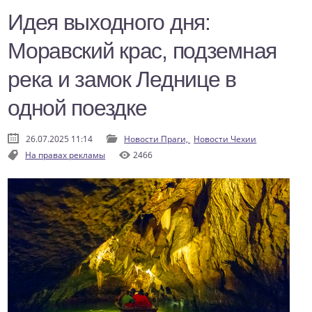
Идея выходного дня:
Моравский крас, подземная
река и замок Леднице в
одной поездке
26.07.2025 11:14
Новости Праги,
Новости Чехии
На правах рекламы
2466