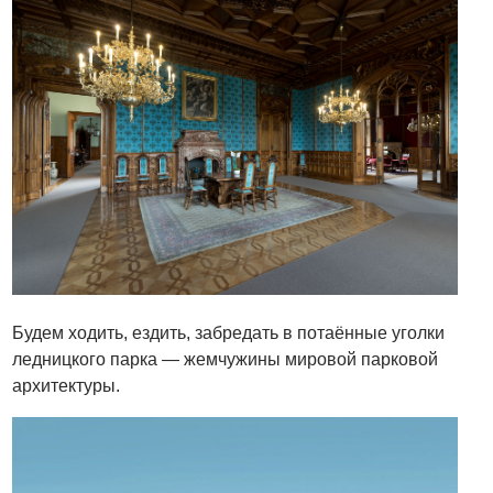
Будем ходить, ездить, забредать в потаённые уголки
ледницкого парка — жемчужины мировой парковой
архитектуры.