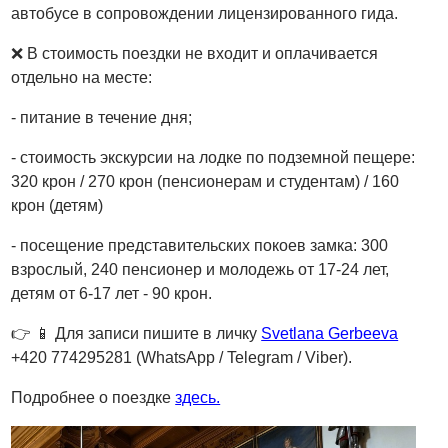
автобусе в сопровождении лицензированного гида.
❌ В стоимость поездки не входит и оплачивается
отдельно на месте:
- питание в течение дня;
- стоимость экскурсии на лодке по подземной пещере:
320 крон / 270 крон (пенсионерам и студентам) / 160
крон (детям)
- посещение представительских покоев замка: 300
взрослый, 240 пенсионер и молодежь от 17-24 лет,
детям от 6-17 лет - 90 крон.
👉
📱
Для записи пишите в личку
Svetlana Gerbeeva
+420 774295281 (WhatsApp / Telegram / Viber).
Подробнее о поездке
здесь.