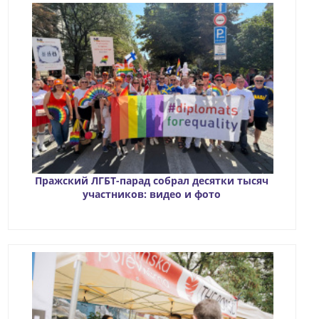
Пражский ЛГБТ-парад собрал десятки тысяч
участников: видео и фото