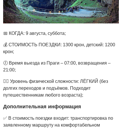
📅 КОГДА: 9 августа, суббота;
💰 СТОИМОСТЬ ПОЕЗДКИ: 1300 крон, детский: 1200
крон;
🕖 Время выезда из Праги – 07:00, возвращения –
21:00;
🚶‍♂️‍ Уровень физической сложности: ЛЁГКИЙ (без
долгих переходов и подъёмов. Подходит
путешественникам любого возраста);
Дополнительная информация
✅ В стоимость поездки входит: транспортировка по
заявленному маршруту на комфортабельном