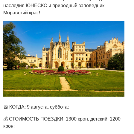
наследия ЮНЕСКО и природный заповедник
Моравский крас!
📅 КОГДА: 9 августа, суббота;
💰 СТОИМОСТЬ ПОЕЗДКИ: 1300 крон, детский: 1200
крон;