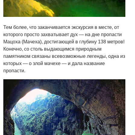
Тем более, что заканчивается экскурсия в месте, от
которого просто захватывает дух — на дне пропасти
Мацоха (Мачеха), достигающей в глубину 138 метров!
Конечно, со столь выдающимся природным
памятником связаны всевозможные легенды, одна из
которых — о злой мачехе — и дала название
пропасти.