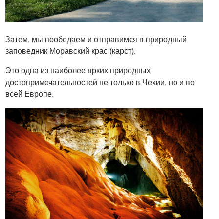
Затем, мы пообедаем и отправимся в природный
заповедник Моравский крас (карст).
Это одна из наиболее ярких природных
достопримечательностей не только в Чехии, но и во
всей Европе.