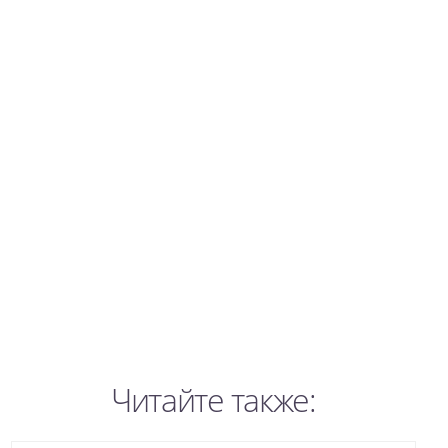
Читайте также: