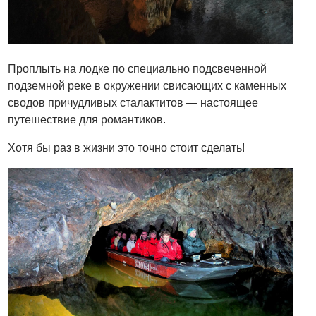
Проплыть на лодке по специально подсвеченной
подземной реке в окружении свисающих с каменных
сводов причудливых сталактитов — настоящее
путешествие для романтиков.
Хотя бы раз в жизни это точно стоит сделать!