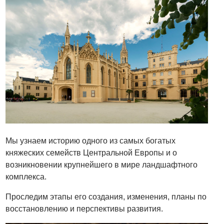
Мы узнаем историю одного из самых богатых
княжеских семейств Центральной Европы и о
возникновении крупнейшего в мире ландшафтного
комплекса.
Проследим этапы его создания, изменения, планы по
восстановлению и перспективы развития.