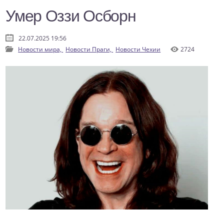
Умер Оззи Осборн
22.07.2025 19:56
Новости мира,
Новости Праги,
Новости Чехии
2724