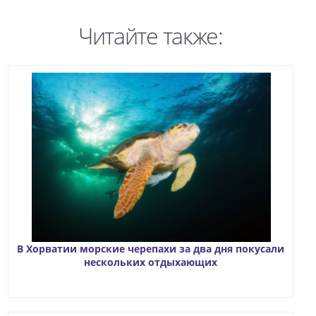
Читайте также:
В Хорватии морские черепахи за два дня покусали
нескольких отдыхающих