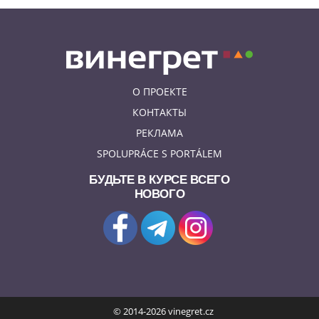
О ПРОЕКТЕ
КОНТАКТЫ
РЕКЛАМА
SPOLUPRÁCE S PORTÁLEM
БУДЬТЕ В КУРСЕ ВСЕГО
НОВОГО
© 2014-2026 vinegret.cz