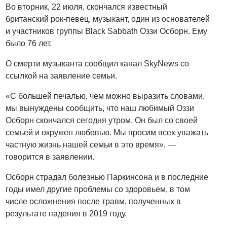
Во вторник, 22 июля, скончался известный
британский рок-певец, музыкант, один из основателей
и участников группы Black Sabbath Оззи Осборн. Ему
было 76 лет.
О смерти музыканта сообщил канал SkyNews со
ссылкой на заявление семьи.
«С большей печалью, чем можно выразить словами,
мы вынуждены сообщить, что наш любимый Оззи
Осборн скончался сегодня утром. Он был со своей
семьей и окружен любовью. Мы просим всех уважать
частную жизнь нашей семьи в это время», —
говорится в заявлении.
Осборн страдал болезнью Паркинсона и в последние
годы имел другие проблемы со здоровьем, в том
числе осложнения после травм, полученных в
результате падения в 2019 году.