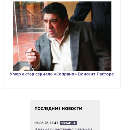
Умер актер сериала «Сопрано» Винсент Пасторе
ПОСЛЕДНИЕ НОВОСТИ
06.08.26 23:43
УКРАИНА
В Чехии существенно смягчили