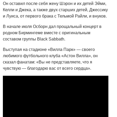
Он оставил после себя жену Шэрон и их детей Эйми,
Келли и Джека, а также двух старших детей, Джессику
и Луиса, от первого брака с Тельмой Райли, и внуков.
В начале июля Осборн дал прощальный концерт в
родном Бирмингеме вместе с оригинальным
составом группы Black Sabbath.
Выступая на стадионе «Вилла Парк» — своего
любимого футбольного клуба «Астон Вилла», он
сказал фанатам: «Вы не представляете, что я
чувствую — благодарю вас от всего сердца».