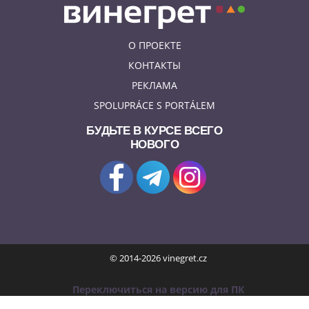
О ПРОЕКТЕ
КОНТАКТЫ
РЕКЛАМА
SPOLUPRÁCE S PORTÁLEM
БУДЬТЕ В КУРСЕ ВСЕГО
НОВОГО
© 2014-2026 vinegret.cz
Переключиться на версию для ПК