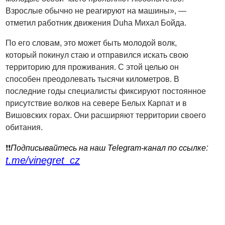
Взрослые обычно не реагируют на машины», —
отметил работник движения Duha Михал Бойда.
По его словам, это может быть молодой волк,
который покинул стаю и отправился искать свою
территорию для проживания. С этой целью он
способен преодолевать тысячи километров. В
последние годы специалисты фиксируют постоянное
присутствие волков на севере Белых Карпат и в
Вишовских горах. Они расширяют территории своего
обитания.
:
❗️❗️
Подписывайтесь на наш Telegram-канал по ссылке
t.me/vinegret_cz