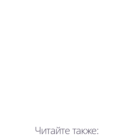
Читайте также: