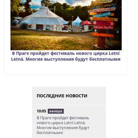
В Праге пройдет фестиваль нового цирка Letní
Letná. Многие выступления будут бесплатными
ПОСЛЕДНИЕ НОВОСТИ
10:05
АФИША
В Праге пройдет фестиваль
нового цирка Letní Letná.
Многие выступления будут
бесплатными