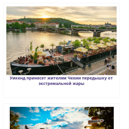
Уикенд принесет жителям Чехии передышку от
экстремальной жары