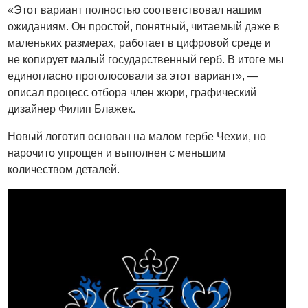
«Этот вариант полностью соответствовал нашим
ожиданиям. Он простой, понятный, читаемый даже в
маленьких размерах, работает в цифровой среде и
не копирует малый государственный герб. В итоге мы
единогласно проголосовали за этот вариант», —
описал процесс отбора член жюри, графический
дизайнер Филип Блажек.
Новый логотип основан на малом гербе Чехии, но
нарочито упрощен и выполнен с меньшим
количеством деталей.