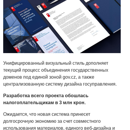
Унифицированный визуальный стиль дополняет
текущий процесс объединения государственных
доменов под единой зоной gov.cz, а также
централизованную систему дизайна госуправления.
Разработка всего проекта обошлась
налогоплательщикам в 3 млн крон.
Ожидается, что новая система принесет
долгосрочную экономию за счет совместного
использования материалов, единого веб-дизайна и