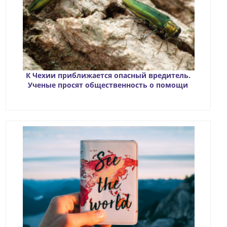
К Чехии приближается опасный вредитель.
Ученые просят общественность о помощи