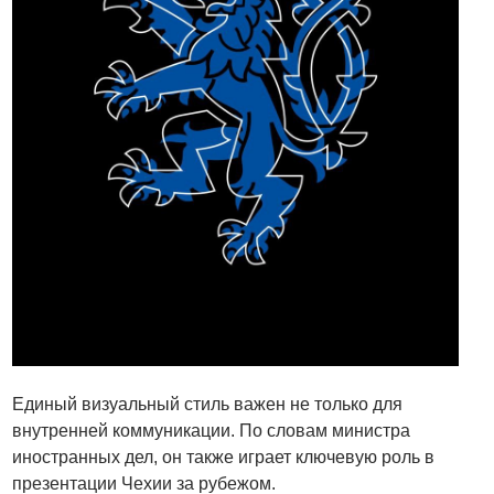
Единый визуальный стиль важен не только для
внутренней коммуникации. По словам министра
иностранных дел, он также играет ключевую роль в
презентации Чехии за рубежом.