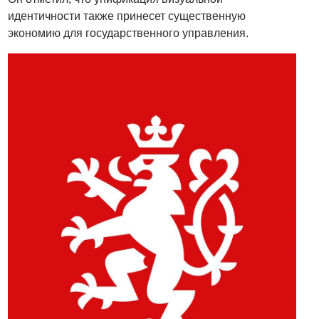
идентичности также принесет существенную
экономию для государственного управления.