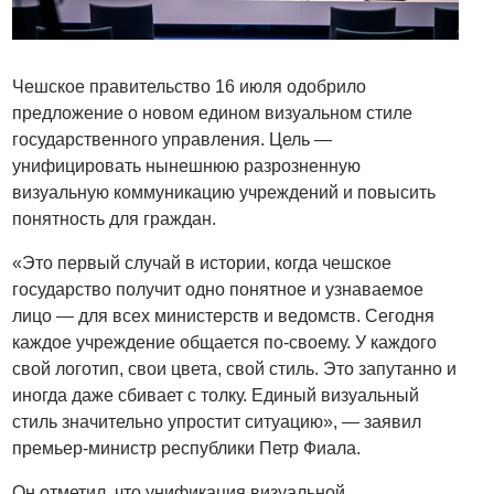
Чешское правительство 16 июля одобрило
предложение о новом едином визуальном стиле
государственного управления. Цель —
унифицировать нынешнюю разрозненную
визуальную коммуникацию учреждений и повысить
понятность для граждан.
«Это первый случай в истории, когда чешское
государство получит одно понятное и узнаваемое
лицо — для всех министерств и ведомств. Сегодня
каждое учреждение общается по-своему. У каждого
свой логотип, свои цвета, свой стиль. Это запутанно и
иногда даже сбивает с толку. Единый визуальный
стиль значительно упростит ситуацию», — заявил
премьер-министр республики Петр Фиала.
Он отметил, что унификация визуальной