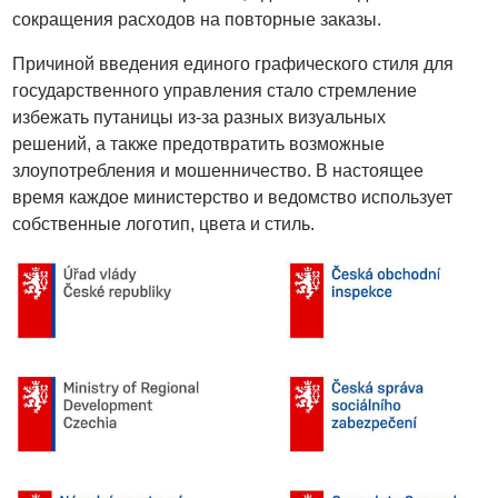
сокращения расходов на повторные заказы.
Причиной введения единого графического стиля для
государственного управления стало стремление
избежать путаницы из-за разных визуальных
решений, а также предотвратить возможные
злоупотребления и мошенничество. В настоящее
время каждое министерство и ведомство использует
собственные логотип, цвета и стиль.