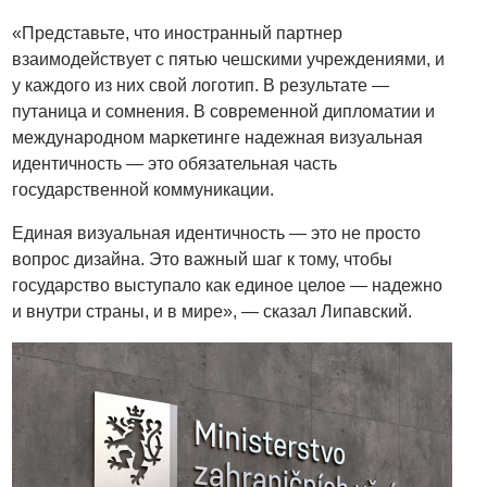
«Представьте, что иностранный партнер
взаимодействует с пятью чешскими учреждениями, и
у каждого из них свой логотип. В результате —
путаница и сомнения. В современной дипломатии и
международном маркетинге надежная визуальная
идентичность — это обязательная часть
государственной коммуникации.
Единая визуальная идентичность — это не просто
вопрос дизайна. Это важный шаг к тому, чтобы
государство выступало как единое целое — надежно
и внутри страны, и в мире», — сказал Липавский.