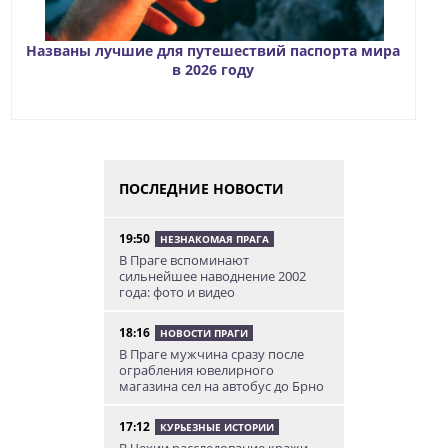
Названы лучшие для путешествий паспорта мира
в 2026 году
ПОСЛЕДНИЕ НОВОСТИ
19:50
НЕЗНАКОМАЯ ПРАГА
В Праге вспоминают
сильнейшее наводнение 2002
года: фото и видео
18:16
НОВОСТИ ПРАГИ
В Праге мужчина сразу после
ограбления ювелирного
магазина сел на автобус до Брно
17:12
КУРЬЕЗНЫЕ ИСТОРИИ