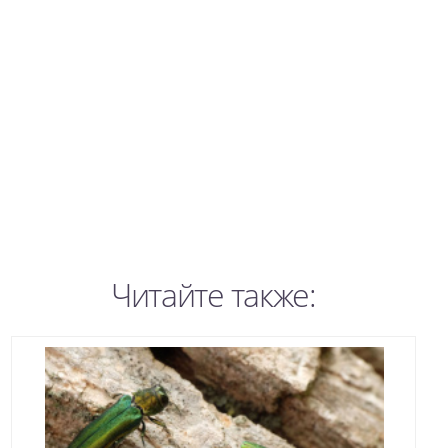
Читайте также: