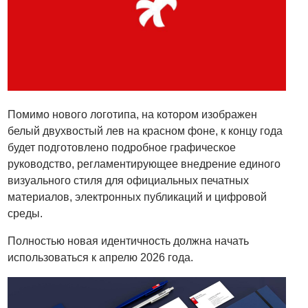
Помимо нового логотипа, на котором изображен
белый двухвостый лев на красном фоне, к концу года
будет подготовлено подробное графическое
руководство, регламентирующее внедрение единого
визуального стиля для официальных печатных
материалов, электронных публикаций и цифровой
среды.
Полностью новая идентичность должна начать
использоваться к апрелю 2026 года.