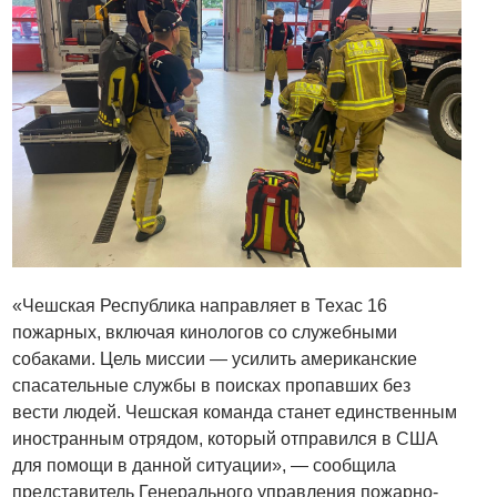
«Чешская Республика направляет в Техас 16
пожарных, включая кинологов со служебными
собаками. Цель миссии — усилить американские
спасательные службы в поисках пропавших без
вести людей. Чешская команда станет единственным
иностранным отрядом, который отправился в США
для помощи в данной ситуации», — сообщила
представитель Генерального управления пожарно-