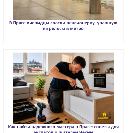
В Праге очевидцы спасли пенсионерку, упавшую
на рельсы в метро
Как найти надёжного мастера в Праге: советы для
экспатов и жителей Чехии