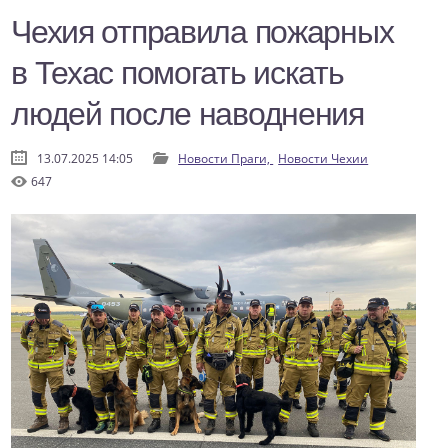
Чехия отправила пожарных
в Техас помогать искать
людей после наводнения
13.07.2025 14:05
Новости Праги,
Новости Чехии
647