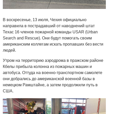
В воскресенье, 13 июля, Чехия официально
направила в пострадавший от наводнений штат
Техас 16 членов пожарной команды USAR (Urban
Search and Rescue). Они будут помогать своим
американским коллегам искать пропавших без вести
людей.
Утром на территорию аэродрома в пражском районе
Кбелы прибыла колонна из пожарных машин и
автобуса. Оттуда на военно-транспортном самолете
они добрались до американской военной базы в
немецком Рамштайне, а затем продолжили путь в
США.