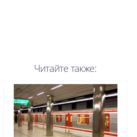
Читайте также: