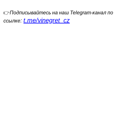
👉
Подписывайтесь на наш Telegram-канал по
t.me/vinegret_cz
:
ссылке