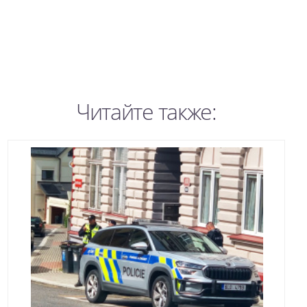
Читайте также: