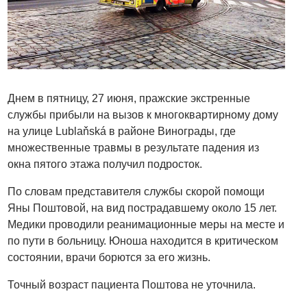
Днем в пятницу, 27 июня, пражские экстренные
службы прибыли на вызов к многоквартирному дому
на улице Lublaňská в районе Винограды, где
множественные травмы в результате падения из
окна пятого этажа получил подросток.
По словам представителя службы скорой помощи
Яны Поштовой, на вид пострадавшему около 15 лет.
Медики проводили реанимационные меры на месте и
по пути в больницу. Юноша находится в критическом
состоянии, врачи борются за его жизнь.
Точный возраст пациента Поштова не уточнила.