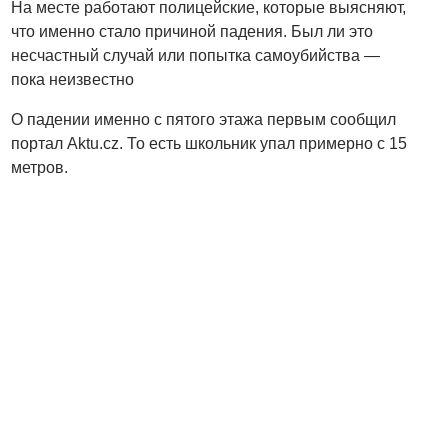
На месте работают полицейские, которые выясняют,
что именно стало причиной падения. Был ли это
несчастный случай или попытка самоубийства —
пока неизвестно
О падении именно с пятого этажа первым сообщил
портал Aktu.cz. То есть школьник упал примерно с 15
метров.