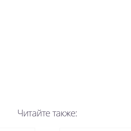
Читайте также: