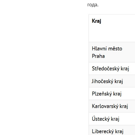
года.