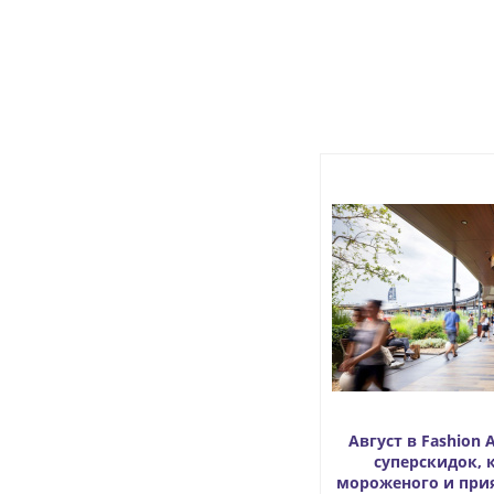
Август в Fashion 
суперскидок, 
мороженого и при