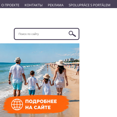
О ПРОЕКТЕ
КОНТАКТЫ
РЕКЛАМА
SPOLUPRÁCE S PORTÁLEM