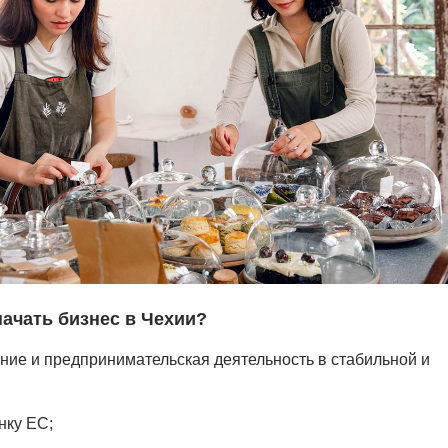
ачать бизнес в Чехии?
ние и предпринимательская деятельность в стабильной и
нку ЕС;