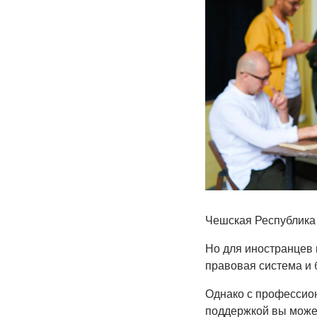
Чешская Республика 
Но для иностранцев 
правовая система и 
Однако с профессио
поддержкой вы может