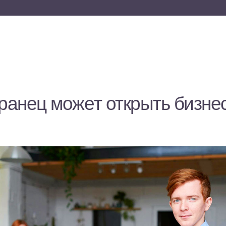
ранец может открыть бизне