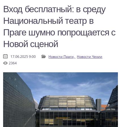
Вход бесплатный: в среду
Национальный театр в
Праге шумно попрощается с
Новой сценой
17.06.2025 9:00
Новости Праги,
Новости Чехии
2364