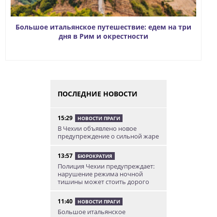
Большое итальянское путешествие: едем на три
дня в Рим и окрестности
ПОСЛЕДНИЕ НОВОСТИ
15:29
НОВОСТИ ПРАГИ
В Чехии объявлено новое
предупреждение о сильной жаре
13:57
БЮРОКРАТИЯ
Полиция Чехии предупреждает:
нарушение режима ночной
тишины может стоить дорого
11:40
НОВОСТИ ПРАГИ
Большое итальянское