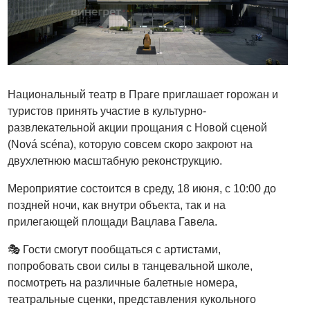
Национальный театр в Праге приглашает горожан и
туристов принять участие в культурно-
развлекательной акции прощания с Новой сценой
(Nová scéna), которую совсем скоро закроют на
двухлетнюю масштабную реконструкцию.
Мероприятие состоится в среду, 18 июня, с 10:00 до
поздней ночи, как внутри объекта, так и на
прилегающей площади Вацлава Гавела.
🎭 Гости смогут пообщаться с артистами,
попробовать свои силы в танцевальной школе,
посмотреть на различные балетные номера,
театральные сценки, представления кукольного