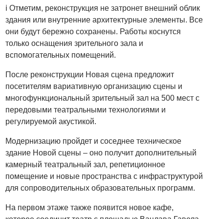
ℹ️ Отметим, реконструкция не затронет внешний облик
здания или внутренние архитектурные элементы. Все
они будут бережно сохранены. Работы коснутся
только оснащения зрительного зала и
вспомогательных помещений.
После реконструкции Новая сцена предложит
посетителям вариативную организацию сцены и
многофункциональный зрительный зал на 500 мест с
передовыми театральными технологиями и
регулируемой акустикой.
Модернизацию пройдет и соседнее техническое
здание Новой сцены – оно получит дополнительный
камерный театральный зал, репетиционное
помещение и новые пространства с инфраструктурой
для сопроводительных образовательных программ.
На первом этаже также появится новое кафе,