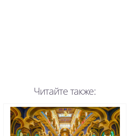
Читайте также: