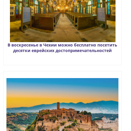
В воскресенье в Чехии можно бесплатно посетить
десятки еврейских достопримечательностей