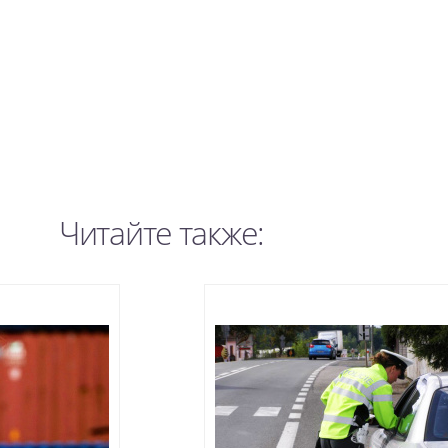
Читайте также: