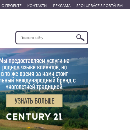
О ПРОЕКТЕ
КОНТАКТЫ
РЕКЛАМА
SPOLUPRÁCE S PORTÁLEM