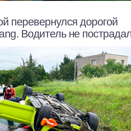
ой перевернулся дорогой
ang. Водитель не пострада