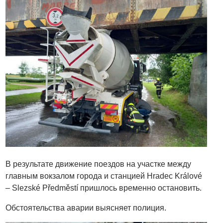
В результате движение поездов на участке между
главным вокзалом города и станцией Hradec Králové
– Slezské Předměstí пришлось временно остановить.
Обстоятельства аварии выясняет полиция.