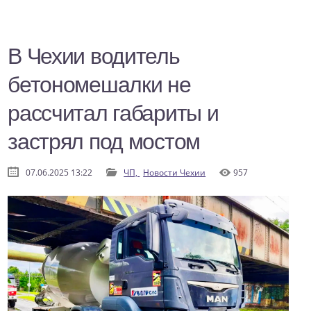
В Чехии водитель
бетономешалки не
рассчитал габариты и
застрял под мостом
07.06.2025 13:22
ЧП,
Новости Чехии
957