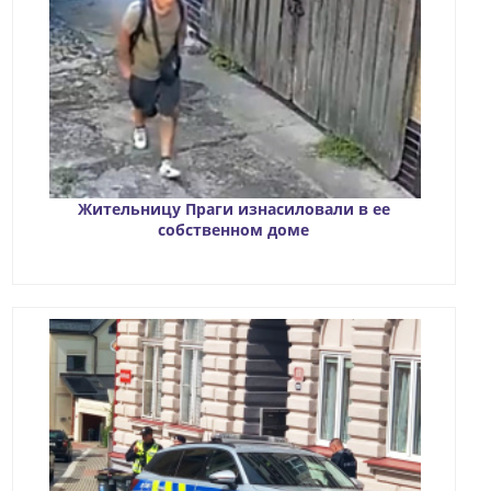
Жительницу Праги изнасиловали в ее
собственном доме