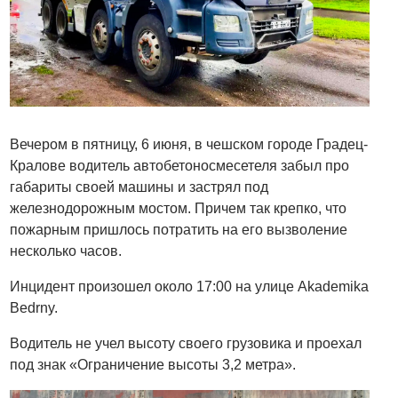
Вечером в пятницу, 6 июня, в чешском городе Градец-
Кралове водитель автобетоносмесетеля забыл про
габариты своей машины и застрял под
железнодорожным мостом. Причем так крепко, что
пожарным пришлось потратить на его вызволение
несколько часов.
Инцидент произошел около 17:00 на улице Akademika
Bedrny.
Водитель не учел высоту своего грузовика и проехал
под знак «Ограничение высоты 3,2 метра».