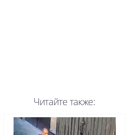
Читайте также: