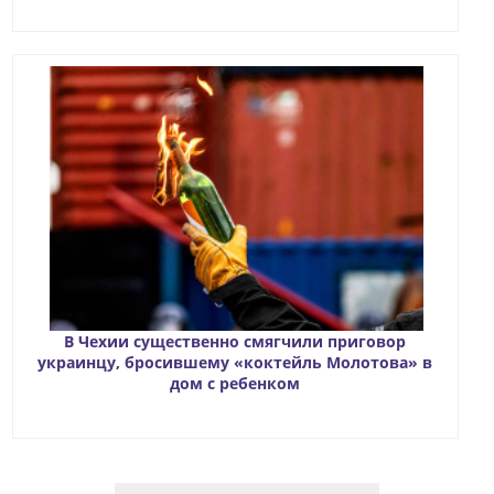
В Чехии существенно смягчили приговор
украинцу, бросившему «коктейль Молотова» в
дом с ребенком