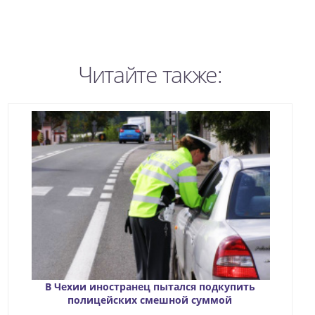
Читайте также:
В Чехии иностранец пытался подкупить
полицейских смешной суммой