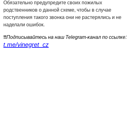
Обязательно предупредите своих пожилых
родственников о данной схеме, чтобы в случае
поступления такого звонка они не растерялись и не
наделали ошибок.
:
❗️❗️
Подписывайтесь на наш Telegram-канал по ссылке
t.me/vinegret_cz