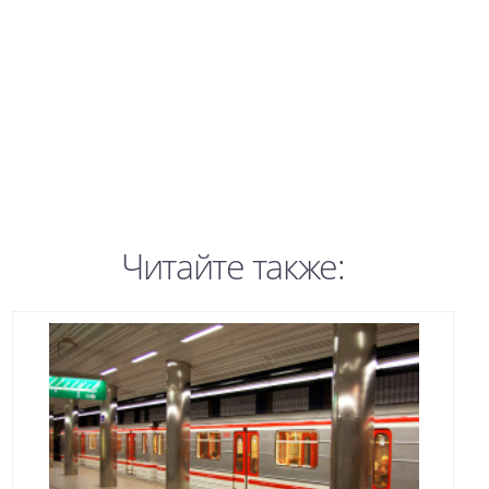
Читайте также: