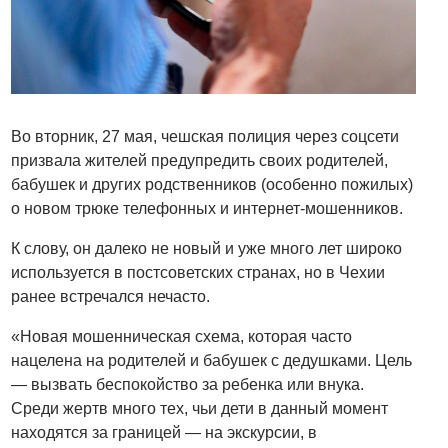
Во вторник, 27 мая, чешская полиция через соцсети
призвала жителей предупредить своих родителей,
бабушек и других родственников (особенно пожилых)
о новом трюке телефонных и интернет-мошенников.
К слову, он далеко не новый и уже много лет широко
используется в постсоветских странах, но в Чехии
ранее встречался нечасто.
«Новая мошенническая схема, которая часто
нацелена на родителей и бабушек с дедушками. Цель
— вызвать беспокойство за ребенка или внука.
Среди жертв много тех, чьи дети в данный момент
находятся за границей — на экскурсии, в