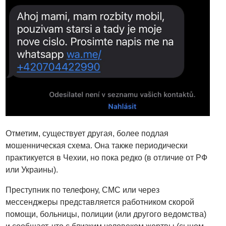
Отметим, существует другая, более подлая
мошенническая схема. Она также периодически
практикуется в Чехии, но пока редко (в отличие от РФ
или Украины).
Преступник по телефону, СМС или через
мессенджеры представляется работником скорой
помощи, больницы, полиции (или другого ведомства)