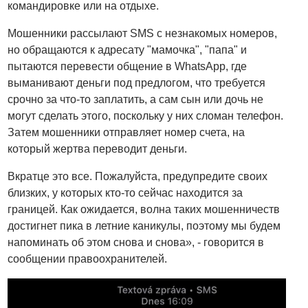
командировке или на отдыхе.
Мошенники рассылают SMS с незнакомых номеров,
но обращаются к адресату "мамочка", "папа" и
пытаются перевести общение в WhatsApp, где
выманивают деньги под предлогом, что требуется
срочно за что-то заплатить, а сам сын или дочь не
могут сделать этого, поскольку у них сломан телефон.
Затем мошенники отправляет номер счета, на
который жертва переводит деньги.
Вкратце это все. Пожалуйста, предупредите своих
близких, у которых кто-то сейчас находится за
границей. Как ожидается, волна таких мошенничеств
достигнет пика в летние каникулы, поэтому мы будем
напоминать об этом снова и снова», - говорится в
сообщении правоохранителей.