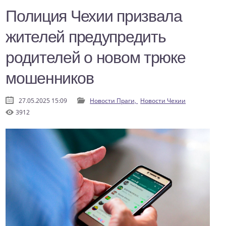
Полиция Чехии призвала
жителей предупредить
родителей о новом трюке
мошенников
27.05.2025 15:09
Новости Праги,
Новости Чехии
3912