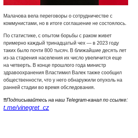
Малачова вела переговоры о сотрудничестве с
коммунистами, но в итоге соглашение не состоялось.
По статистике, с опытом борьбы с раком живет
примерно каждый тринадцатый чех — в 2023 году
таких было почти 800 тысяч. В ближайшие десять лет
из-за старения населения их число увеличится еще
на четверть. В конце прошлого года министр
здравоохранения Властимил Валек также сообщил
общественности, что у него обнаружили опухоль на
ранней стадии во время обследования.
:
❗️❗️
Подписывайтесь на наш Telegram-канал по ссылке
t.me/vinegret_cz