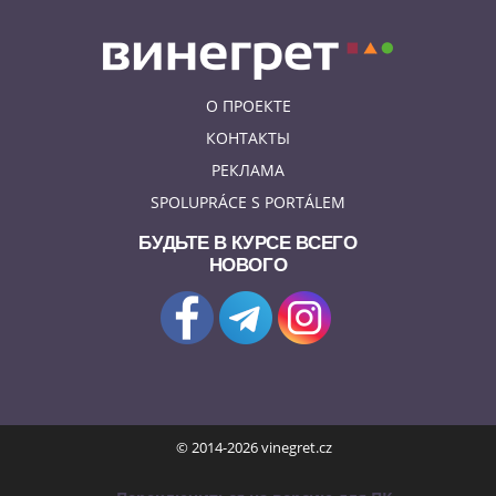
О ПРОЕКТЕ
КОНТАКТЫ
РЕКЛАМА
SPOLUPRÁCE S PORTÁLEM
БУДЬТЕ В КУРСЕ ВСЕГО
НОВОГО
© 2014-2026 vinegret.cz