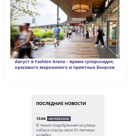
Август в Fashion Arena – время суперскидок,
красивого мороженого и приятных бонусов
ПОСЛЕДНИЕ НОВОСТИ
13:04
ИНТЕРЕСНОЕ
В Чехии подобранная на улице
собака спасла свою 91-летнюю
хозяйку