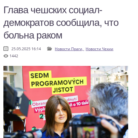
Глава чешских социал-
демократов сообщила, что
больна раком
25.05.2025 16:14
Новости Праги,
Новости Чехии
1442