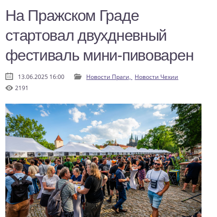
На Пражском Граде
стартовал двухдневный
фестиваль мини-пивоварен
13.06.2025 16:00
Новости Праги,
Новости Чехии
2191