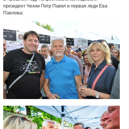
президент Чехии Петр Павел и первая леди Ева
Павлова: