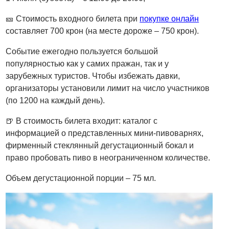
🎫
Стоимость входного билета при
покупке онлайн
составляет 700 крон (на месте дороже – 750 крон).
Событие ежегодно пользуется большой
популярностью как у самих пражан, так и у
зарубежных туристов. Чтобы избежать давки,
организаторы установили лимит на число участников
(по 1200 на каждый день).
🍺
В стоимость билета входит: каталог с
информацией о представленных мини-пивоварнях,
фирменный стеклянный дегустационный бокал и
право пробовать пиво в неограниченном количестве.
Объем дегустационной порции – 75 мл.