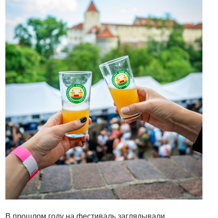
В прошлом году на фестиваль заглядывали