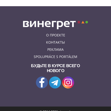
О ПРОЕКТЕ
КОНТАКТЫ
РЕКЛАМА
SPOLUPRÁCE S PORTÁLEM
БУДЬТЕ В КУРСЕ ВСЕГО
НОВОГО