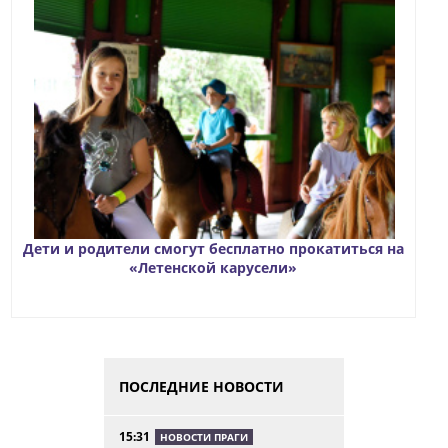
Дети и родители смогут бесплатно прокатиться на
«Летенской карусели»
ПОСЛЕДНИЕ НОВОСТИ
15:31
НОВОСТИ ПРАГИ