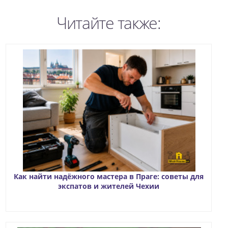
Читайте также:
Как найти надёжного мастера в Праге: советы для
экспатов и жителей Чехии