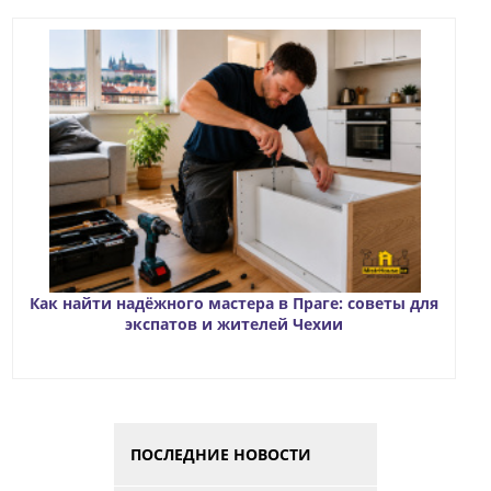
Как найти надёжного мастера в Праге: советы для
экспатов и жителей Чехии
ПОСЛЕДНИЕ НОВОСТИ