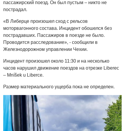
пассажирский поезд. Он был пустым – никто не
пострадал.
«В Либерце произошел сход с рельсов
моторвагонного состава. Инцидент обошелся без
пострадавших. Пассажиров в поезде не было.
Проводится расследование», - сообщили в
Железнодорожном управлении Чехии.
Инцидент произошел около 11:30 и на несколько
часов нарушил движение поездов на отрезке Liberec
– Mníšek u Liberce.
Размер материального ущерба пока не определен.