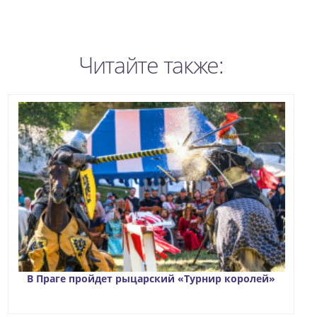
Читайте также:
В Праге пройдет рыцарский «Турнир королей»