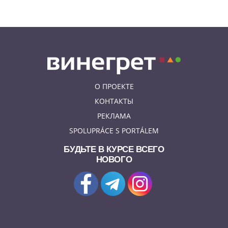
русскоязычная колонна
О ПРОЕКТЕ
КОНТАКТЫ
РЕКЛАМА
SPOLUPRÁCE S PORTÁLEM
БУДЬТЕ В КУРСЕ ВСЕГО
НОВОГО