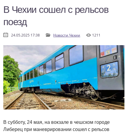
В Чехии сошел с рельсов
поезд
24.05.2025 17:38
Новости Чехии
1211
В субботу, 24 мая, на вокзале в чешском городе
Либерец при маневрировании сошел с рельсов