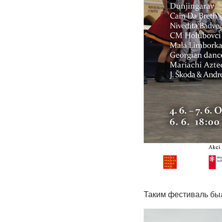
Таким фестиваль бы