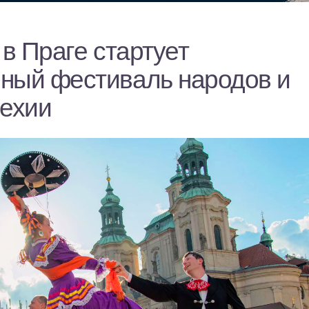
 в Праге стартует
ный фестиваль народов и
Чехии