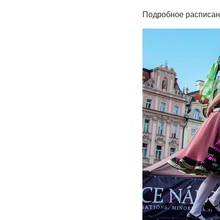
Подробное расписан