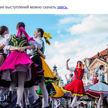
ие выступлений можно скачать
здесь.