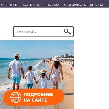
О ПРОЕКТЕ
КОНТАКТЫ
РЕКЛАМА
SPOLUPRÁCE S PORTÁLEM