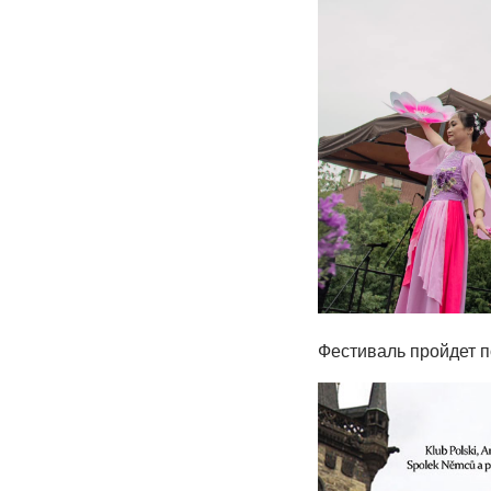
Фестиваль пройдет п