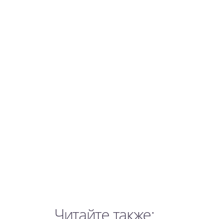
Читайте также: