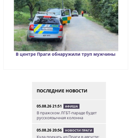
В центре Праги обнаружили труп мужчины
ПОСЛЕДНИЕ НОВОСТИ
05.08.26 21:51
АФИША
В пражском ЛГБТ-параде будет
русскоязычная колонна
05.08.26 20:56
НОВОСТИ ПРАГИ
Куда поехать из Праги в августе: