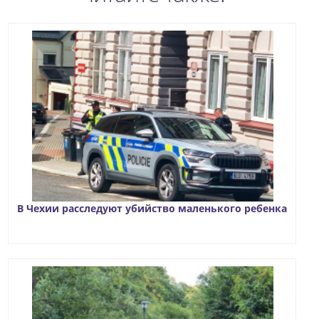
В Чехии расследуют убийство маленького ребенка