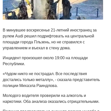
В минувшее воскресенье 21-летний иностранец за
рулем Audi решил подрифтовать на центральной
площади города Пльзень, но не справился с
управлением и въехал в стену дома.
Инцидент произошел около 19:00 на площади
Республики.
«Чудом никто не пострадал. Все последствия
достались только металлу», - сказала представитель
полиции Михаэла Раиндлова.
Молодого водителя проверили на алкоголь и
наркотики. Оба анализа оказались отрицательными.