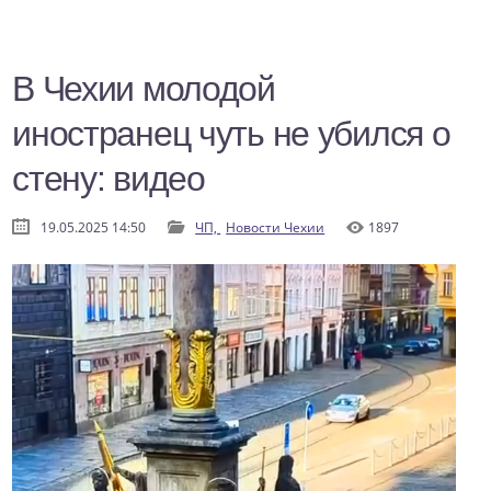
В Чехии молодой
иностранец чуть не убился о
стену: видео
19.05.2025 14:50
ЧП,
Новости Чехии
1897