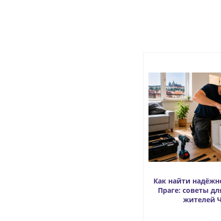
Как найти надёжн
Праге: советы дл
жителей 