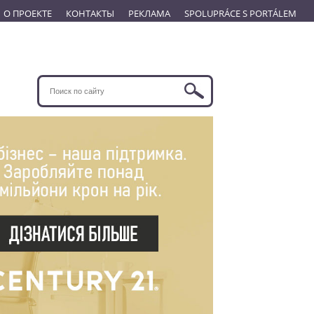
О ПРОЕКТЕ
КОНТАКТЫ
РЕКЛАМА
SPOLUPRÁCE S PORTÁLEM