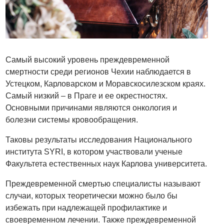
Самый высокий уровень преждевременной
смертности среди регионов Чехии наблюдается в
Устецком, Карловарском и Моравскосилезском краях.
Самый низкий – в Праге и ее окрестностях.
Основными причинами являются онкология и
болезни системы кровообращения.
Таковы результаты исследования Национального
института SYRI, в котором участвовали ученые
Факультета естественных наук Карлова университета.
Преждевременной смертью специалисты называют
случаи, которых теоретически можно было бы
избежать при надлежащей профилактике и
своевременном лечении. Также преждевременной