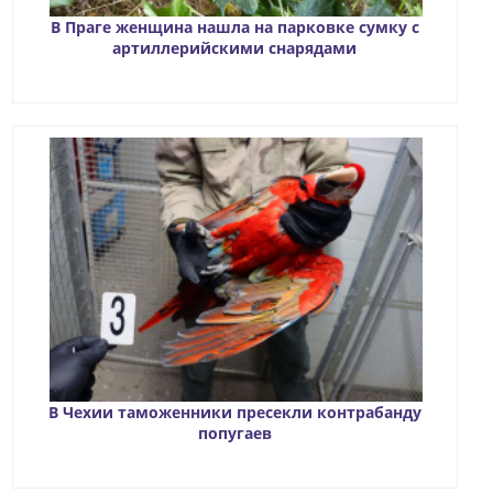
В Праге женщина нашла на парковке сумку с
артиллерийскими снарядами
В Чехии таможенники пресекли контрабанду
попугаев