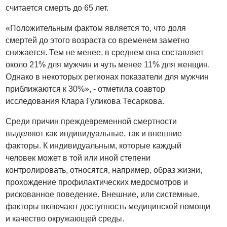
считается смерть до 65 лет.
«Положительным фактом является то, что доля
смертей до этого возраста со временем заметно
снижается. Тем не менее, в среднем она составляет
около 21% для мужчин и чуть менее 11% для женщин.
Однако в некоторых регионах показатели для мужчин
приближаются к 30%», - отметила соавтор
исследования Клара Гуликова Тесаркова.
Среди причин преждевременной смертности
выделяют как индивидуальные, так и внешние
факторы. К индивидуальным, которые каждый
человек может в той или иной степени
контролировать, относятся, например, образ жизни,
прохождение профилактических медосмотров и
рискованное поведение. Внешние, или системные,
факторы включают доступность медицинской помощи
и качество окружающей среды.