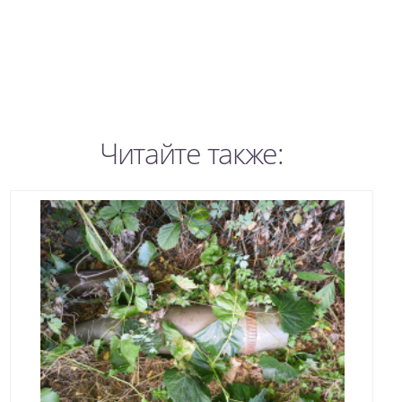
Читайте также: