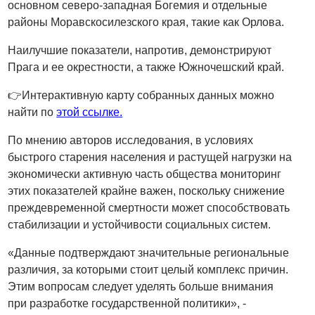
основном северо-западная Богемия и отдельные
районы Моравскосилезского края, такие как Орлова.
Наилучшие показатели, напротив, демонстрируют
Прага и ее окрестности, а также Южночешский край.
👉Интерактивную карту собранных данных можно
найти по
этой ссылке.
По мнению авторов исследования, в условиях
быстрого старения населения и растущей нагрузки на
экономически активную часть общества мониторинг
этих показателей крайне важен, поскольку снижение
преждевременной смертности может способствовать
стабилизации и устойчивости социальных систем.
«Данные подтверждают значительные региональные
различия, за которыми стоит целый комплекс причин.
Этим вопросам следует уделять больше внимания
при разработке государственной политики», -