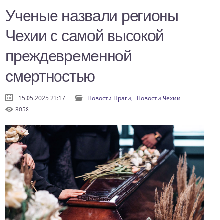
Ученые назвали регионы
Чехии с самой высокой
преждевременной
смертностью
15.05.2025 21:17
Новости Праги,
Новости Чехии
3058