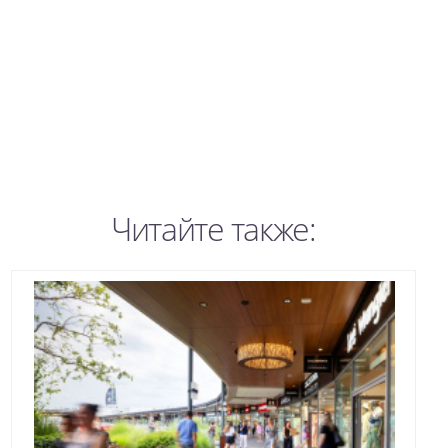
Читайте также: