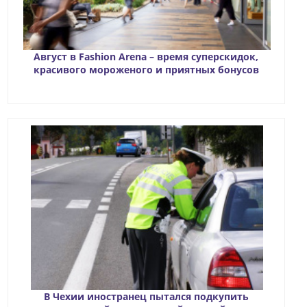
Август в Fashion Arena – время суперскидок,
красивого мороженого и приятных бонусов
В Чехии иностранец пытался подкупить