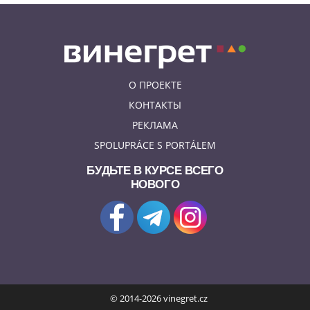
О ПРОЕКТЕ
КОНТАКТЫ
РЕКЛАМА
SPOLUPRÁCE S PORTÁLEM
БУДЬТЕ В КУРСЕ ВСЕГО
НОВОГО
© 2014-2026 vinegret.cz