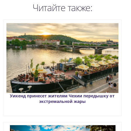
Читайте также:
Уикенд принесет жителям Чехии передышку от
экстремальной жары