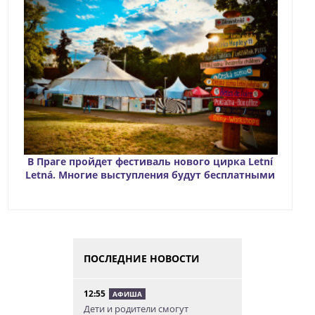
В Праге пройдет фестиваль нового цирка Letní
Letná. Многие выступления будут бесплатными
ПОСЛЕДНИЕ НОВОСТИ
12:55
АФИША
Дети и родители смогут