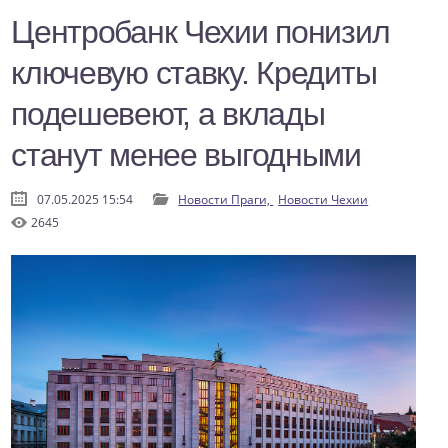
Центробанк Чехии понизил
ключевую ставку. Кредиты
подешевеют, а вклады
станут менее выгодными
07.05.2025 15:54
Новости Праги,
Новости Чехии
2645