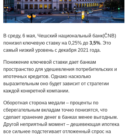
В среду, 6 мая, Чешский национальный банк(ČNB)
понизил ключевую ставку на 0,25% до
3,5%
. Это
самый низкий уровень с декабря 2021 года.
Понижение ключевой ставки дает банкам
пространство для удешевления потребительских и
ипотечных кредитов. Однако насколько
выразительным оно будет зависит от стратегии
каждой конкретной компании.
Оборотная сторона медали – проценты по
сберегательным вкладам точно понизятся, что
сделает хранение денег в банках менее выгодным.
Другой неприятный момент – дешевеющая ипотека
все сильнее подстегивает отложенный спрос на