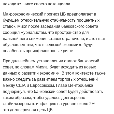
находится ниже своего потенциала.
Макроэкономический прогноз ЦБ предполагает в
будущем относительную стабильность процентных
ставок. Михл после заседания банковского совета
сообщил журналистам, что пространство для
дальнейшего снижения ставок ограничено, и этот шаг
обусловлен тем, что в чешской экономике будут
ослабевать проинфляционные риски.
При дальнейшем установлении ставок банковский
совет, по словам Михла, будет исходить из новых
данных о развитии экономики. В этом контексте также
важно следить за развитием торговых отношений
между США и Евросоюзом. Глава Центробанка
подчеркнул, что банковский совет будет действовать
таким образом, чтобы удалось долгосрочно
стабилизировать инфляцию на уровне около 2% —
это долгосрочная цель ЦБ.