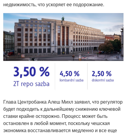
недвижимость, что ускоряет ее подорожание.
Глава Центробанка Алеш Михл заявил, что регулятор
будет подходить к дальнейшему снижению ключевой
ставки крайне осторожно. Процесс может быть
остановлен в любой момент, поскольку чешская
экономика восстанавливается медленно и все еще