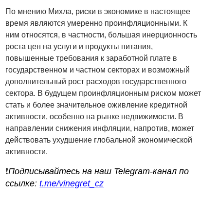
По мнению Михла, риски в экономике в настоящее
время являются умеренно проинфляционными. К
ним относятся, в частности, большая инерционность
роста цен на услуги и продукты питания,
повышенные требования к заработной плате в
государственном и частном секторах и возможный
дополнительный рост расходов государственного
сектора. В будущем проинфляционным риском может
стать и более значительное оживление кредитной
активности, особенно на рынке недвижимости. В
направлении снижения инфляции, напротив, может
действовать ухудшение глобальной экономической
активности.
❗️
Подписывайтесь на наш Telegram-канал по
ссылке
:
t.me/vinegret_cz