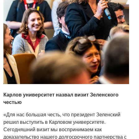
Карлов университет назвал визит Зеленского
честью
«Для нас большая честь, что президент Зеленский
решил выступить в Карловом университете.
Сегодняшний визит мы воспринимаем как
доказательство нашего долгосрочного партнерства с