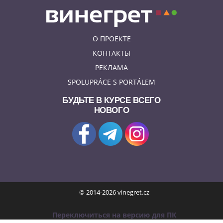
О ПРОЕКТЕ
КОНТАКТЫ
РЕКЛАМА
SPOLUPRÁCE S PORTÁLEM
БУДЬТЕ В КУРСЕ ВСЕГО
НОВОГО
© 2014-2026 vinegret.cz
Переключиться на версию для ПК