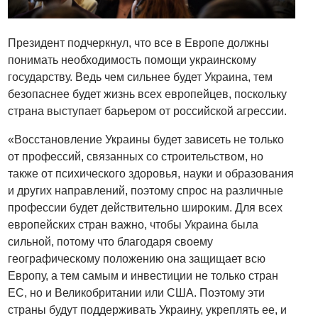
Президент подчеркнул, что все в Европе должны
понимать необходимость помощи украинскому
государству. Ведь чем сильнее будет Украина, тем
безопаснее будет жизнь всех европейцев, поскольку
страна выступает барьером от российской агрессии.
«Восстановление Украины будет зависеть не только
от профессий, связанных со строительством, но
также от психического здоровья, науки и образования
и других направлений, поэтому спрос на различные
профессии будет действительно широким. Для всех
европейских стран важно, чтобы Украина была
сильной, потому что благодаря своему
географическому положению она защищает всю
Европу, а тем самым и инвестиции не только стран
ЕС, но и Великобритании или США. Поэтому эти
страны будут поддерживать Украину, укреплять ее, и