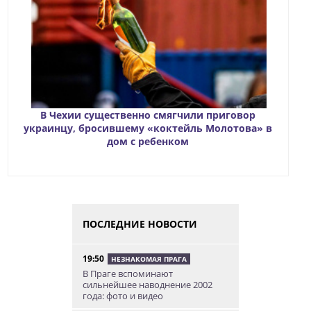
В Чехии существенно смягчили приговор
украинцу, бросившему «коктейль Молотова» в
дом с ребенком
ПОСЛЕДНИЕ НОВОСТИ
19:50
НЕЗНАКОМАЯ ПРАГА
В Праге вспоминают
сильнейшее наводнение 2002
года: фото и видео