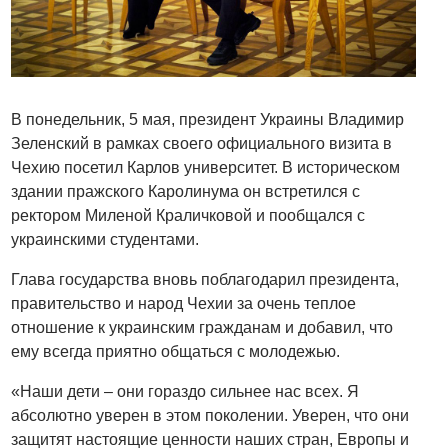
В понедельник, 5 мая, президент Украины Владимир
Зеленский в рамках своего официального визита в
Чехию посетил Карлов университет. В историческом
здании пражского Каролинума он встретился с
ректором Миленой Краличковой и пообщался с
украинскими студентами.
Глава государства вновь поблагодарил президента,
правительство и народ Чехии за очень теплое
отношение к украинским гражданам и добавил, что
ему всегда приятно общаться с молодежью.
«Наши дети – они гораздо сильнее нас всех. Я
абсолютно уверен в этом поколении. Уверен, что они
защитят настоящие ценности наших стран, Европы и