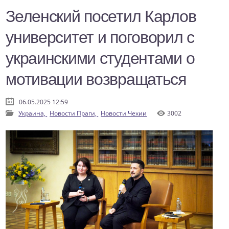
Зеленский посетил Карлов
университет и поговорил с
украинскими студентами о
мотивации возвращаться
06.05.2025 12:59
Украина,
Новости Праги,
Новости Чехии
3002