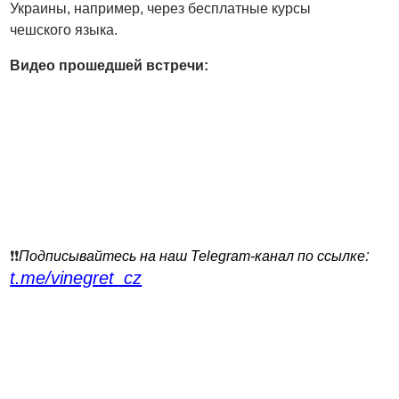
Украины, например, через бесплатные курсы
чешского языка.
Видео прошедшей встречи:
:
❗️❗️
Подписывайтесь на наш Telegram-канал по ссылке
t.me/vinegret_cz