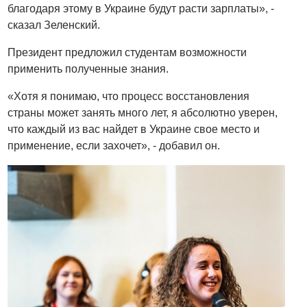
благодаря этому в Украине будут расти зарплаты», -
сказал Зеленский.
Президент предложил студентам возможности
применить полученные знания.
«Хотя я понимаю, что процесс восстановления
страны может занять много лет, я абсолютно уверен,
что каждый из вас найдет в Украине свое место и
применение, если захочет», - добавил он.