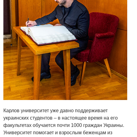
Карлов университет уже давно поддерживает
украинских студентов – в настоящее время на его
факультетах обучается почти 1000 граждан Украины.
Университет помогает и взрослым беженцам из