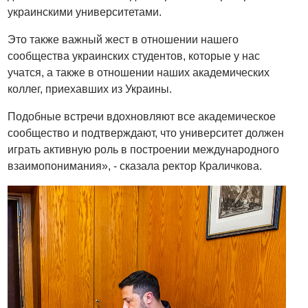
украинскими университетами.
Это также важный жест в отношении нашего
сообщества украинских студентов, которые у нас
учатся, а также в отношении наших академических
коллег, приехавших из Украины.
Подобные встречи вдохновляют все академическое
сообщество и подтверждают, что университет должен
играть активную роль в построении международного
взаимопонимания», - сказала ректор Краличкова.