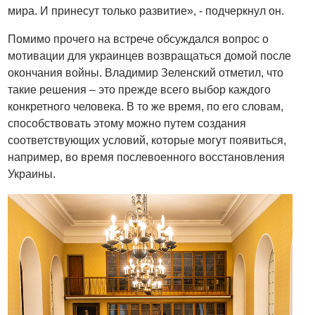
мира. И принесут только развитие», - подчеркнул он.
Помимо прочего на встрече обсуждался вопрос о
мотивации для украинцев возвращаться домой после
окончания войны. Владимир Зеленский отметил, что
такие решения – это прежде всего выбор каждого
конкретного человека. В то же время, по его словам,
способствовать этому можно путем создания
соответствующих условий, которые могут появиться,
например, во время послевоенного восстановления
Украины.