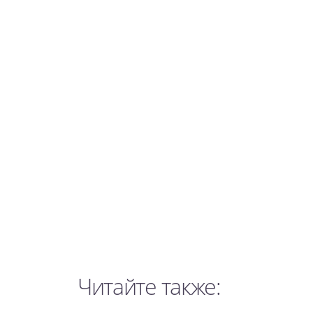
Читайте также: