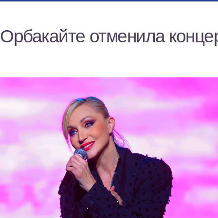
 Орбакайте отменила конце