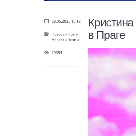
Кристина
03.05.2025 16:18
в Праге
Новости Праги,
Новости Чехии
19354