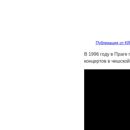
Публикация от KR
В 1996 году в Праге
концертов в чешской