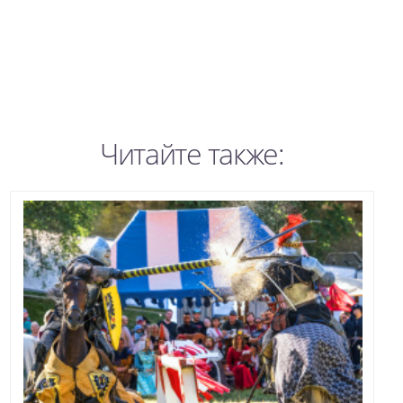
Читайте также: