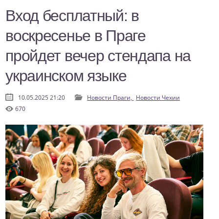
Вход бесплатный: в
воскресенье в Праге
пройдет вечер стендапа на
украинском языке
10.05.2025 21:20
Новости Праги,
Новости Чехии
670