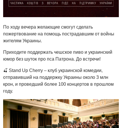
По ходу вечера желающие смогут сделать
пожертвование на помощь пострадавшим от войны
жителям Украины.
Приходите поддержать чешское пиво и украинский
юмор без шуток про пса Патрона. До встречи!
🍒 Stand Up Cherry – клуб украинской комедии,
отправивший на поддержку Украины около 3 млн
крон, и проведший более 100 концертов в прошлом
году.