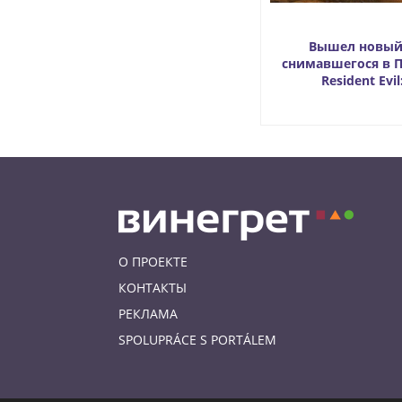
Вышел новый
снимавшегося в 
Resident Evi
О ПРОЕКТЕ
КОНТАКТЫ
РЕКЛАМА
SPOLUPRÁCE S PORTÁLEM