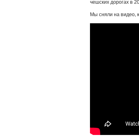
чешских дорогах в 2
Мы сняли на видео, к