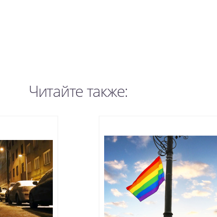
Читайте также: