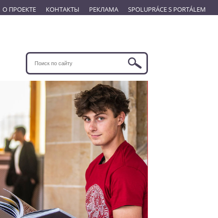
О ПРОЕКТЕ
КОНТАКТЫ
РЕКЛАМА
SPOLUPRÁCE S PORTÁLEM