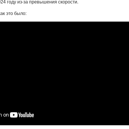
024 году из-за превышения скорости.
ак это было: