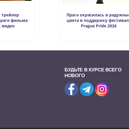
 трейлер
Прага окрасилась в радужны
Праге фильма
цвета в поддержку фестивал
l: видео
Prague Pride 2026
БУДЬТЕ В КУРСЕ ВСЕГО
НОВОГО