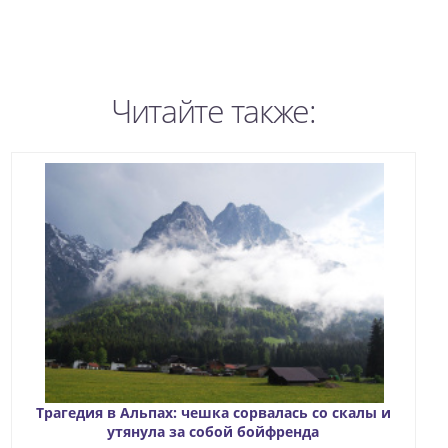
Читайте также:
Трагедия в Альпах: чешка сорвалась со скалы и
утянула за собой бойфренда