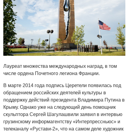
Лауреат множества международных наград, в том
числе ордена Почетного легиона Франции.
В марте 2014 года подпись Церетели появилась под
обращением российских деятелей культуры в
поддержку действий президента Владимира Путина в
Крыму. Однако уже на следующий день помощник
скульптора Сергей Шагулашвили заявил в интервью
грузинскому информагентству «Интерпрессньюс» и
телеканалу «Рустави-2», что на самом деле художник