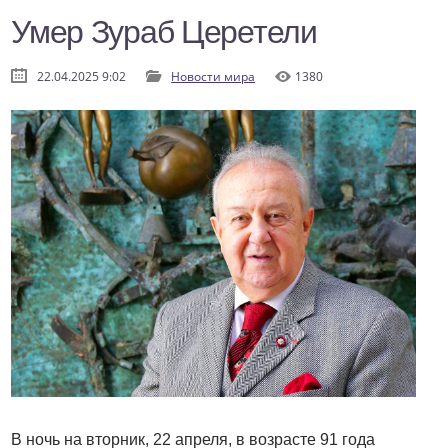
Умер Зураб Церетели
22.04.2025 9:02
Новости мира
1380
В ночь на вторник, 22 апреля, в возрасте 91 года