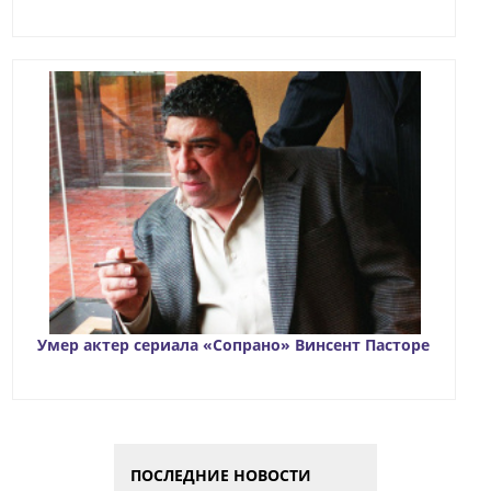
Умер актер сериала «Сопрано» Винсент Пасторе
ПОСЛЕДНИЕ НОВОСТИ