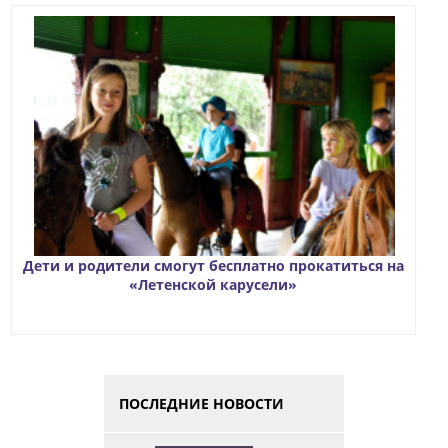
Дети и родители смогут бесплатно прокатиться на
«Летенской карусели»
ПОСЛЕДНИЕ НОВОСТИ