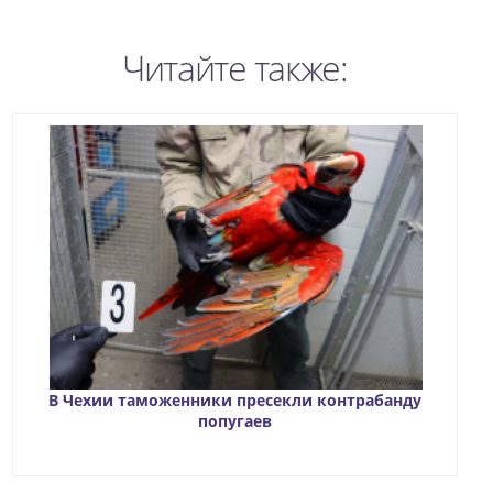
Читайте также:
В Чехии таможенники пресекли контрабанду
попугаев