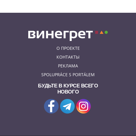
О ПРОЕКТЕ
КОНТАКТЫ
РЕКЛАМА
SPOLUPRÁCE S PORTÁLEM
БУДЬТЕ В КУРСЕ ВСЕГО
НОВОГО