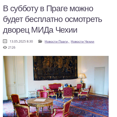
В субботу в Праге можно
будет бесплатно осмотреть
дворец МИДа Чехии
13.05.2025 8:30
Новости Праги,
Новости Чехии
2126