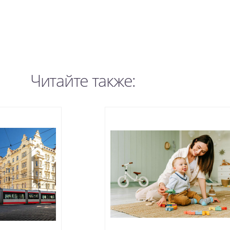
Читайте также: