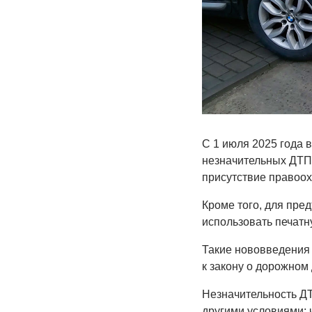
С 1 июля 2025 года 
незначительных ДТП
присутствие правоох
Кроме того, для пр
использовать печатн
Такие нововведения
к закону о дорожном
Незначительность ДТ
другими условиями: 