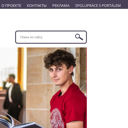
О ПРОЕКТЕ
КОНТАКТЫ
РЕКЛАМА
SPOLUPRÁCE S PORTÁLEM