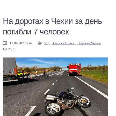
На дорогах в Чехии за день
погибли 7 человек
17.04.2025 9:49
ЧП,
Новости Праги,
Новости Чехии
2650