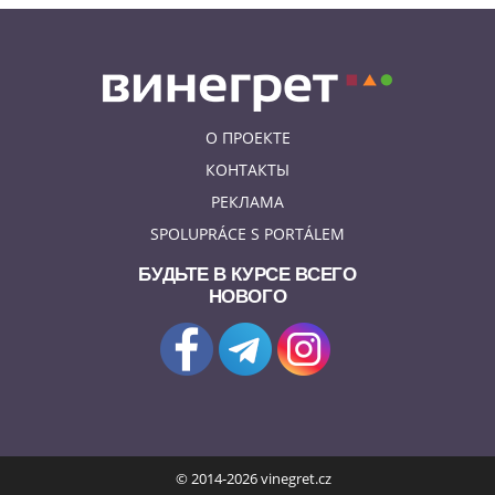
О ПРОЕКТЕ
КОНТАКТЫ
РЕКЛАМА
SPOLUPRÁCE S PORTÁLEM
БУДЬТЕ В КУРСЕ ВСЕГО
НОВОГО
© 2014-2026 vinegret.cz