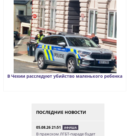
В Чехии расследуют убийство маленького ребенка
ПОСЛЕДНИЕ НОВОСТИ
05.08.26 21:51
АФИША
В пражском ЛГБТ-параде будет