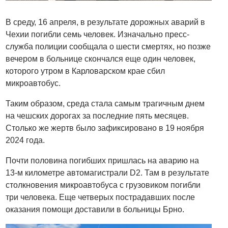
В среду, 16 апреля, в результате дорожных аварий в
Чехии погибли семь человек. Изначально пресс-
служба полиции сообщала о шести смертях, но позже
вечером в больнице скончался еще один человек,
которого утром в Карловарском крае сбил
микроавтобус.
Таким образом, среда стала самым трагичным днем
на чешских дорогах за последние пять месяцев.
Столько же жертв было зафиксировано в 19 ноября
2024 года.
Почти половина погибших пришлась на аварию на
13-м километре автомагистрали D2. Там в результате
столкновения микроавтобуса с грузовиком погибли
три человека. Еще четверых пострадавших после
оказания помощи доставили в больницы Брно.