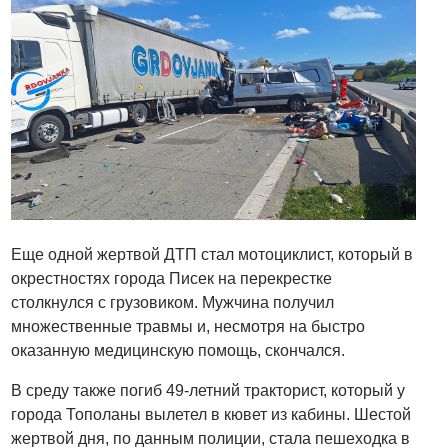
Еще одной жертвой ДТП стал мотоциклист, который в
окрестностях города Писек на перекрестке
столкнулся с грузовиком. Мужчина получил
множественные травмы и, несмотря на быстро
оказанную медицинскую помощь, скончался.
В среду также погиб 49-летний тракторист, который у
города Тополаны вылетел в кювет из кабины. Шестой
жертвой дня, по данным полиции, стала пешеходка в