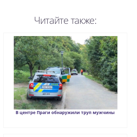
Читайте также:
В центре Праги обнаружили труп мужчины