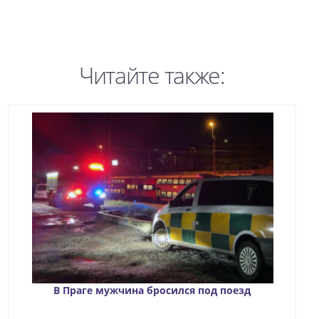
Читайте также:
В Праге мужчина бросился под поезд