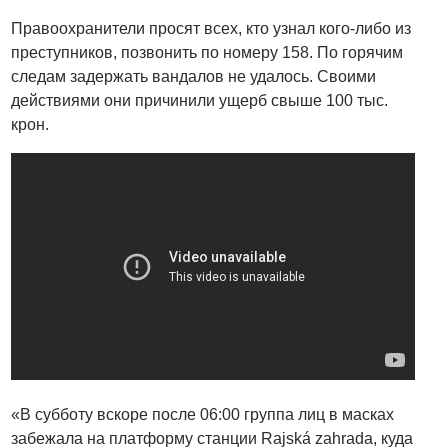
Правоохранители просят всех, кто узнал кого-либо из
преступников, позвонить по номеру 158. По горячим
следам задержать вандалов не удалось. Своими
действиями они причинили ущерб свыше 100 тыс.
крон.
«В субботу вскоре после 06:00 группа лиц в масках
забежала на платформу станции Rajská zahrada, куда