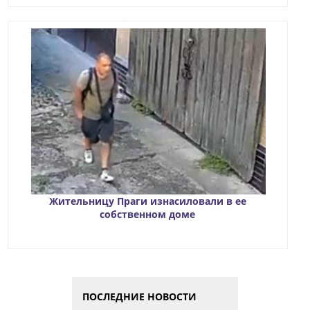
Жительницу Праги изнасиловали в ее
собственном доме
ПОСЛЕДНИЕ НОВОСТИ