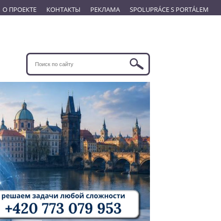
О ПРОЕКТЕ
КОНТАКТЫ
РЕКЛАМА
SPOLUPRÁCE S PORTÁLEM