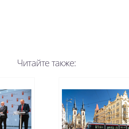
Читайте также: