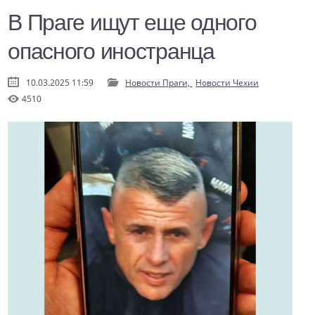
В Праге ищут еще одного
опасного иностранца
10.03.2025 11:59
Новости Праги,
Новости Чехии
4510