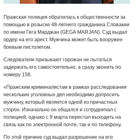
Пражская полиция обратилась к общественности за
помощью в розыске 48-летнего гражданина Словакии
по имени Гега Марджан (GEGA MARJAN). Суд выдал
ордер на его арест. Мужчина может быть вооружен
боевым пистолетом.
Следователи призывают горожан не пытаться
задержать его самостоятельно, а сразу звонить по
номеру 158.
«Пражским криминалистам в рамках расследования
нескольких уголовных дел необходимо допросить
мужчину, который является одной из причастных
сторон. Изначально он общался и сотрудничал с
полицией, однако с 9 марта перестал выходить на
связь как по электронной почте, так и по телефону.
По этой причине суд выдал разрешение на его