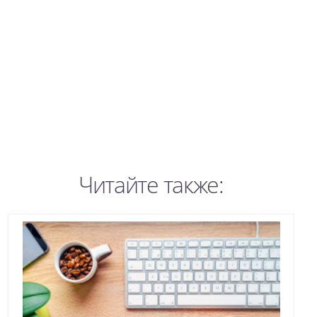
Читайте также: