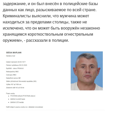
задержание, и он был внесён в полицейские базы
данных как лицо, разыскиваемое по всей стране.
Криминалисты выяснили, что мужчина может
находиться за пределами столицы, также не
исключено, что он может быть вооружён незаконно
хранящимся короткоствольным огнестрельным
оружием», - рассказали в полиции.