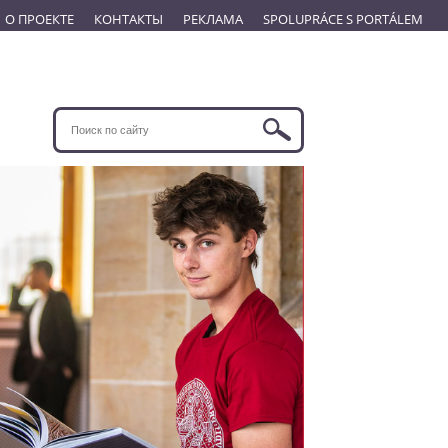
О ПРОЕКТЕ
КОНТАКТЫ
РЕКЛАМА
SPOLUPRÁCE S PORTÁLEM