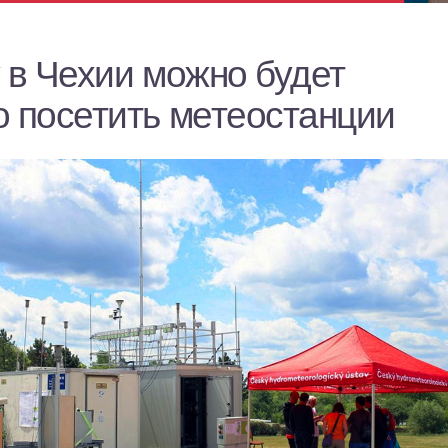
 в Чехии можно будет
о посетить метеостанции