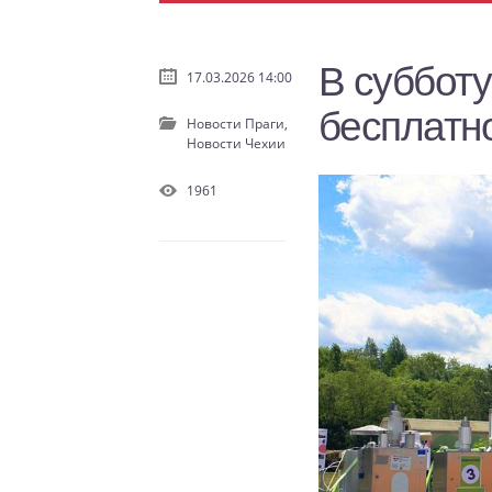
В субботу
17.03.2026 14:00
бесплатн
Новости Праги,
Новости Чехии
1961