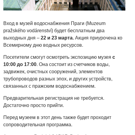
Вход в музей водоснабжения Праги (Muzeum
pražského vodárenství) будет бесплатным два
выходных дня –
22 и 23 марта.
Акция приурочена ко
Всемирному дню водных ресурсов.
Посетители смогут осмотреть экспозицию музея
с
10:00 до 17:00
. Она состоит из счетчиков воды,
задвижек, очистных сооружений, элементов
трубопроводов разных эпох, и других устройств,
связанных с пражским водоснабжением.
Предварительная регистрация не требуется.
Достаточно просто прийти.
Перед музеем в этот день также будет проходит
сопроводительная программа.