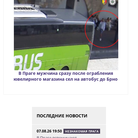
В Праге мужчина сразу после ограбления
ювелирного магазина сел на автобус до Брно
ПОСЛЕДНИЕ НОВОСТИ
07.08.26 19:50
НЕЗНАКОМАЯ ПРАГА
В Праге вспоминают