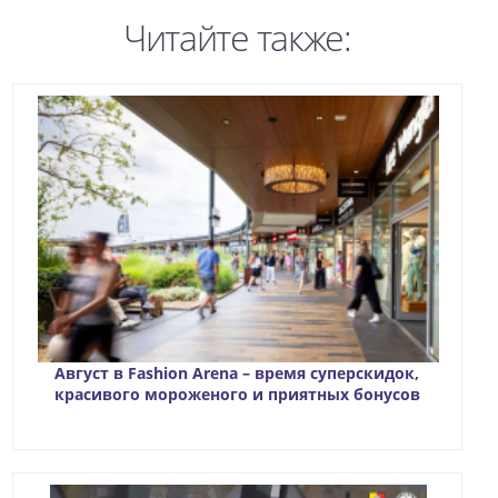
Читайте также:
Август в Fashion Arena – время суперскидок,
красивого мороженого и приятных бонусов