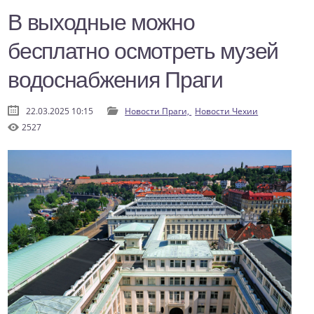
В выходные можно
бесплатно осмотреть музей
водоснабжения Праги
22.03.2025 10:15
Новости Праги,
Новости Чехии
2527