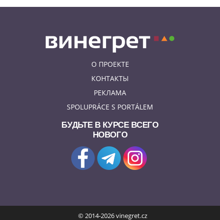
Молотова» в дом с ребенком
О ПРОЕКТЕ
КОНТАКТЫ
РЕКЛАМА
SPOLUPRÁCE S PORTÁLEM
БУДЬТЕ В КУРСЕ ВСЕГО
НОВОГО
© 2014-2026 vinegret.cz