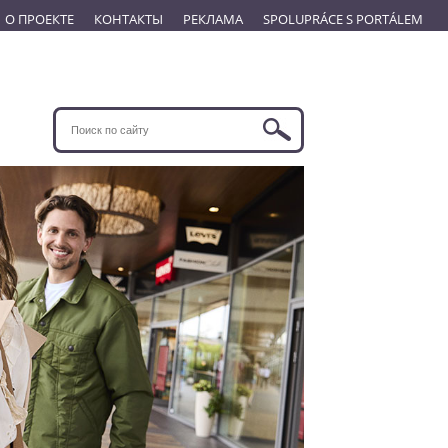
О ПРОЕКТЕ
КОНТАКТЫ
РЕКЛАМА
SPOLUPRÁCE S PORTÁLEM