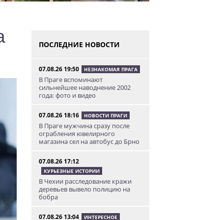
а
ПОСЛЕДНИЕ НОВОСТИ
07.08.26 19:50
НЕЗНАКОМАЯ ПРАГА
В Праге вспоминают
сильнейшее наводнение 2002
года: фото и видео
07.08.26 18:16
НОВОСТИ ПРАГИ
В Праге мужчина сразу после
ограбления ювелирного
магазина сел на автобус до Брно
07.08.26 17:12
КУРЬЕЗНЫЕ ИСТОРИИ
В Чехии расследование кражи
деревьев вывело полицию на
бобра
07.08.26 13:04
ИНТЕРЕСНОЕ