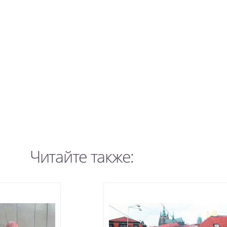
Читайте также: