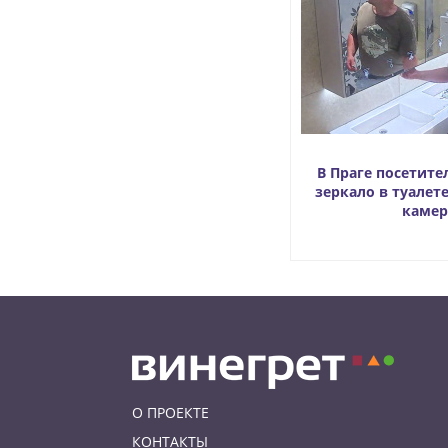
В Праге посетите
зеркало в туалете
камер
О ПРОЕКТЕ
КОНТАКТЫ