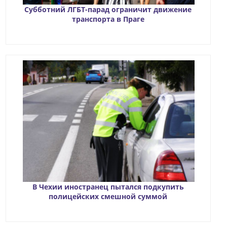
Субботний ЛГБТ-парад ограничит движение
транспорта в Праге
В Чехии иностранец пытался подкупить
полицейских смешной суммой