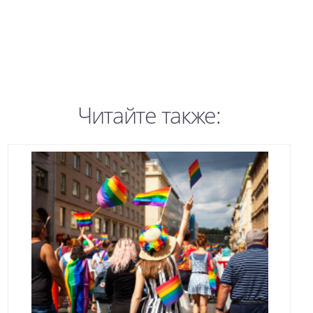
Читайте также: