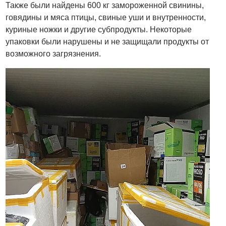
Также были найдены 600 кг замороженной свинины,
говядины и мяса птицы, свиные уши и внутренности,
куриные ножки и другие субпродукты. Некоторые
упаковки были нарушены и не защищали продукты от
возможного загрязнения.