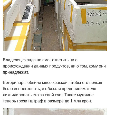
Владелец склада не смог ответить ни о
происхождении данных продуктов, ни о том, кому они
принадлежат.
Ветеринары облили мясо краской, чтобы его нельзя
было использовать, и обязали предпринимателя
ликвидировать его за свой счет. Также мужчине
теперь грозит штраф в размере до 1 млн крон.