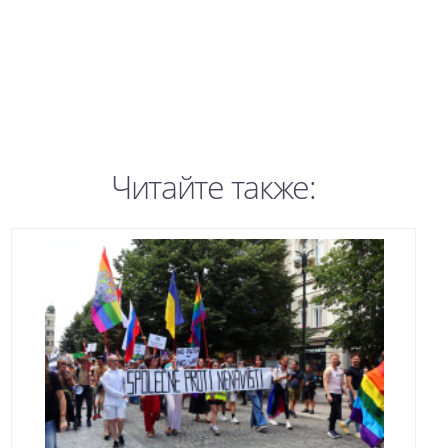
Читайте также: