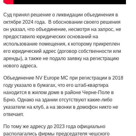
Суд принял решение о ликвидации объединения в
октябре 2024 года. В обосновании своего решения
он указал, что объединение, несмотря на запрос, не
предоставило юридических оснований на
использование помещения, к которому прикреплен
его юридический адрес (договор собственности или
аренды), а также не подало заявку на регистрацию
нового адреса.
Объединение NV Europe MC при регистрации в 2018
году указало в бумагах, что его штаб-квартира
находится в жилом доме в районе Черне-Поле в
Брно. Однако на здании отсутствуют какие-либо
указатели на клуб, а на звонки в домофон никто не
отвечает.
По тому же адресу до 2023 года официально
располагались фирмы председателя чешского