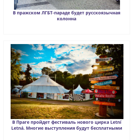
В пражском ЛГБТ-параде будет русскоязычная
колонна
В Праге пройдет фестиваль нового цирка Letní
Letná. Многие выступления будут бесплатными