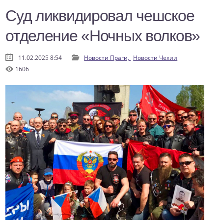
Суд ликвидировал чешское
отделение «Ночных волков»
11.02.2025 8:54
Новости Праги,
Новости Чехии
1606