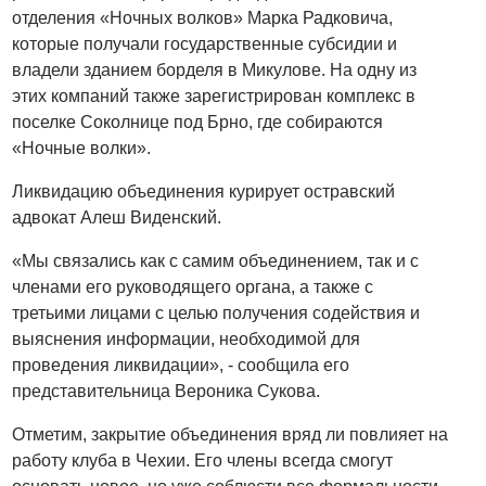
отделения «Ночных волков» Марка Радковича,
которые получали государственные субсидии и
владели зданием борделя в Микулове. На одну из
этих компаний также зарегистрирован комплекс в
поселке Соколнице под Брно, где собираются
«Ночные волки».
Ликвидацию объединения курирует остравский
адвокат Алеш Виденский.
«Мы связались как с самим объединением, так и с
членами его руководящего органа, а также с
третьими лицами с целью получения содействия и
выяснения информации, необходимой для
проведения ликвидации», - сообщила его
представительница Вероника Сукова.
Отметим, закрытие объединения вряд ли повлияет на
работу клуба в Чехии. Его члены всегда смогут