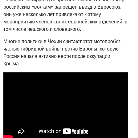
российским «волкам» запрещен въезд в Евросоюз,
они уже несколько лет привлекают к этому
мероприятию членов своих европейских отделений, в
том числе чешского и словацкого.
Многие политики в Чехии считают этот мотопробег
частью гибридной войны против Европы, которую
Россия начала активно вести после оккупации
Крыма.