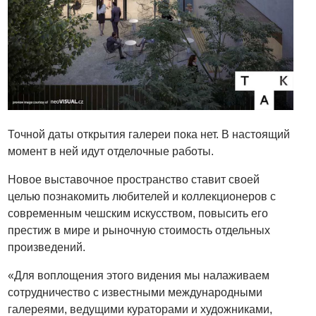
Точной даты открытия галереи пока нет. В настоящий
момент в ней идут отделочные работы.
Новое выставочное пространство ставит своей
целью познакомить любителей и коллекционеров с
современным чешским искусством, повысить его
престиж в мире и рыночную стоимость отдельных
произведений.
«Для воплощения этого видения мы налаживаем
сотрудничество с известными международными
галереями, ведущими кураторами и художниками,