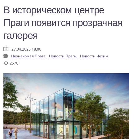
В историческом центре
Праги появится прозрачная
галерея
27.04.2025 18:00
Незнакомая Прага,
Новости Праги,
Новости Чехии
2576