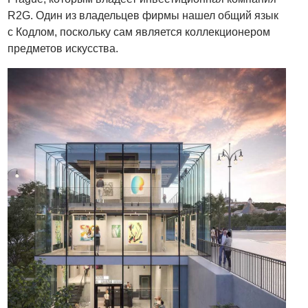
R2G. Один из владельцев фирмы нашел общий язык
с Кодлом, поскольку сам является коллекционером
предметов искусства.