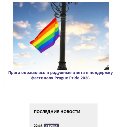
Прага окрасилась в радужные цвета в поддержку
фестиваля Prague Pride 2026
ПОСЛЕДНИЕ НОВОСТИ
22:46
АФИША