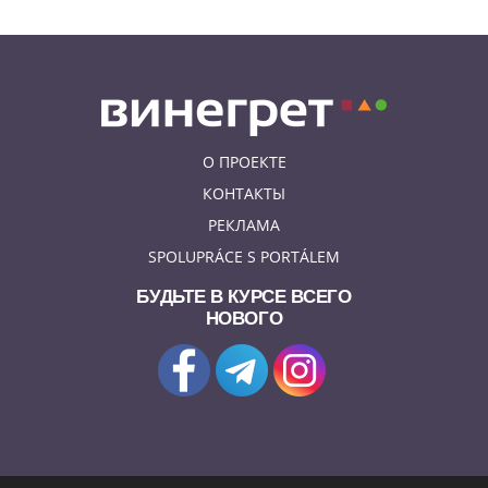
О ПРОЕКТЕ
КОНТАКТЫ
РЕКЛАМА
SPOLUPRÁCE S PORTÁLEM
БУДЬТЕ В КУРСЕ ВСЕГО
НОВОГО