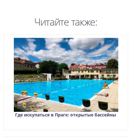
Читайте также:
Где искупаться в Праге: открытые бассейны