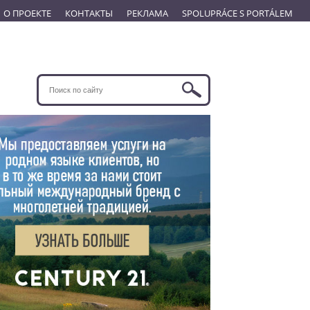
О ПРОЕКТЕ
КОНТАКТЫ
РЕКЛАМА
SPOLUPRÁCE S PORTÁLEM