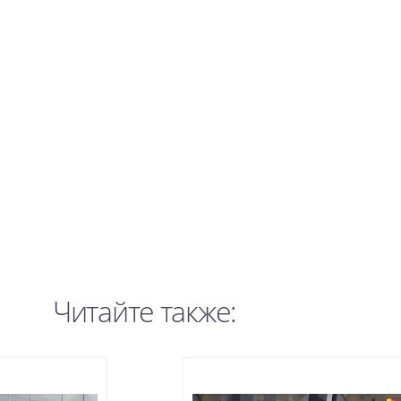
Читайте также: