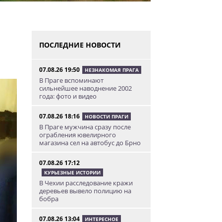
я
ПОСЛЕДНИЕ НОВОСТИ
07.08.26 19:50
НЕЗНАКОМАЯ ПРАГА
В Праге вспоминают
сильнейшее наводнение 2002
года: фото и видео
07.08.26 18:16
НОВОСТИ ПРАГИ
В Праге мужчина сразу после
ограбления ювелирного
магазина сел на автобус до Брно
07.08.26 17:12
КУРЬЕЗНЫЕ ИСТОРИИ
В Чехии расследование кражи
деревьев вывело полицию на
бобра
07.08.26 13:04
ИНТЕРЕСНОЕ