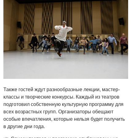
Также гостей ждут разнообразные лекции, мастер-
классы и творческие конкурсы. Каждый из театров
подготовил собственную культурную программу для
всех возрастных групп. Организаторы обещают
особые впечатления, которые нельзя будет получить
в другие дни года.