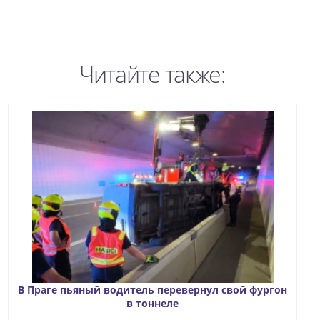
Читайте также:
В Праге пьяный водитель перевернул свой фургон
в тоннеле