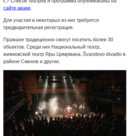
👉 Список театров и программа опубликованы на
сайте акции
.
Для участия в некоторых из них требуется
предварительная регистрация.
Пражане традиционно смогут посетить более 30
объектов. Среди них Национальный театр,
жижковский театр Яры Цимрмана, Švandovo divadlo в
районе Смихов и другие.