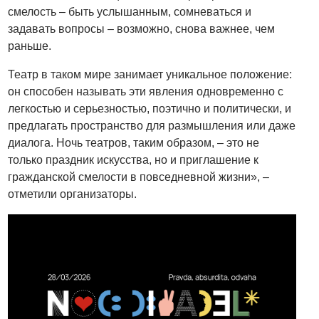
смелость – быть услышанным, сомневаться и
задавать вопросы – возможно, снова важнее, чем
раньше.
Театр в таком мире занимает уникальное положение:
он способен называть эти явления одновременно с
легкостью и серьезностью, поэтично и политически, и
предлагать пространство для размышления или даже
диалога. Ночь театров, таким образом, – это не
только праздник искусства, но и приглашение к
гражданской смелости в повседневной жизни», –
отметили организаторы.