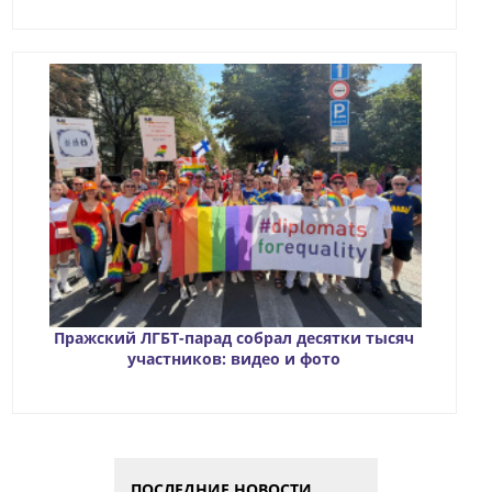
Пражский ЛГБТ-парад собрал десятки тысяч
участников: видео и фото
ПОСЛЕДНИЕ НОВОСТИ