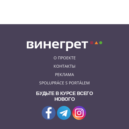
В Праге пройдет фестиваль
украинской кухни, культуры и
творчества
О ПРОЕКТЕ
КОНТАКТЫ
РЕКЛАМА
SPOLUPRÁCE S PORTÁLEM
БУДЬТЕ В КУРСЕ ВСЕГО
НОВОГО