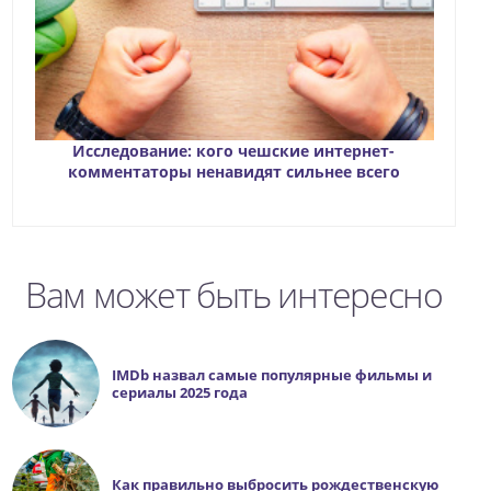
Исследование: кого чешские интернет-
комментаторы ненавидят сильнее всего
Вам может быть интересно
IMDb назвал самые популярные фильмы и
сериалы 2025 года
Как правильно выбросить рождественскую