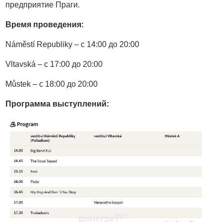
предприятие Праги.
Время проведения:
Náměstí Republiky – c 14:00 до 20:00
Vltavská – c 17:00 до 20:00
Můstek – c 18:00 до 20:00
Программа выступлений: