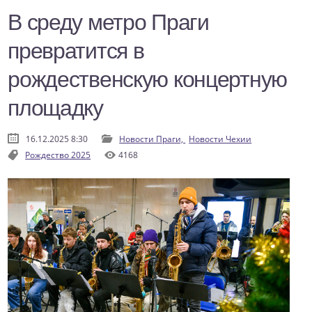
В среду метро Праги
превратится в
рождественскую концертную
площадку
16.12.2025 8:30
Новости Праги,
Новости Чехии
Рождество 2025
4168