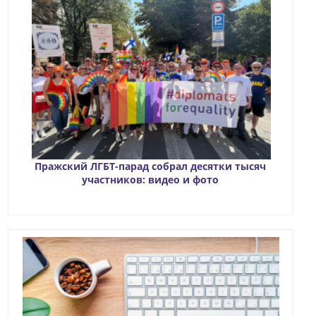
Пражский ЛГБТ-парад собрал десятки тысяч
участников: видео и фото