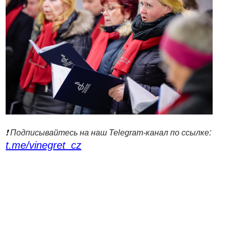
:
❗️ Подписывайтесь на наш Telegram-канал по ссылке
t.me/vinegret_cz