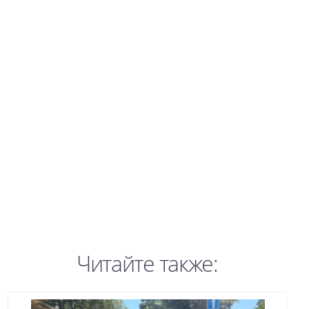
Читайте также: