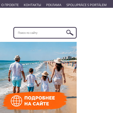
О ПРОЕКТЕ
КОНТАКТЫ
РЕКЛАМА
SPOLUPRÁCE S PORTÁLEM