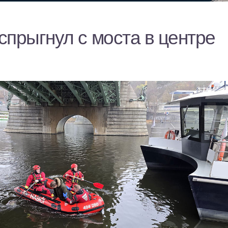
спрыгнул с моста в центре