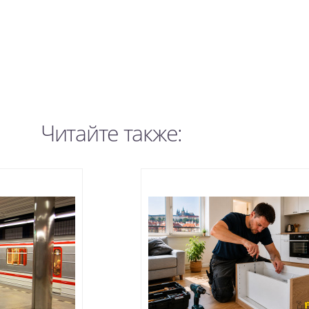
Читайте также: