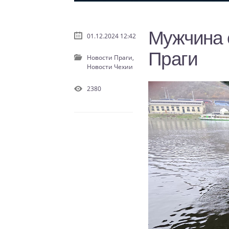
Мужчина 
01.12.2024 12:42
Праги
Новости Праги,
Новости Чехии
2380