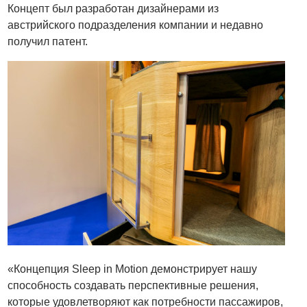
Концепт был разработан дизайнерами из
австрийского подразделения компании и недавно
получил патент.
«Концепция Sleep in Motion демонстрирует нашу
способность создавать перспективные решения,
которые удовлетворяют как потребности пассажиров,