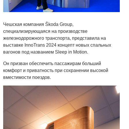
Чешская компания Škoda Group,
специализирующаяся на производстве
железнодорожного транспорта, представила на
выставке InnoTrans 2024 концепт новых спальных
вагонов под названием Sleep in Motion.
Он призван обеспечить пассажирам больший
комфорт и приватность при сохранении высокой
вместимости поездов.