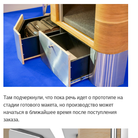
Там подчеркнули, что пока речь идет о прототипе на
стадии готового макета, но производство может
начаться в ближайшее время после поступления
заказа.