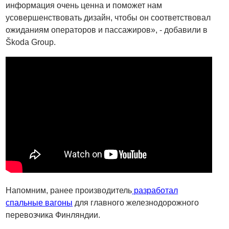
информация очень ценна и поможет нам
усовершенствовать дизайн, чтобы он соответствовал
ожиданиям операторов и пассажиров», - добавили в
Škoda Group.
Напомним, ранее производитель
разработал
спальные вагоны
для главного железнодорожного
перевозчика Финляндии.