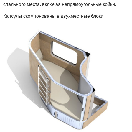
спального места, включая непрямоугольные койки.
Капсулы скомпонованы в двухместные блоки.