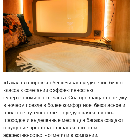
«Такая планировка обеспечивает уединение бизнес-
класса в сочетании с эффективностью
суперэкономичного класса. Она превращает поездку
в ночном поезде в более комфортное, безопасное и
приятное путешествие. Чередующаяся ширина
проходов и выделенные места для багажа создают
ощущение простора, сохраняя при этом
эффективность», - отметили в компании.