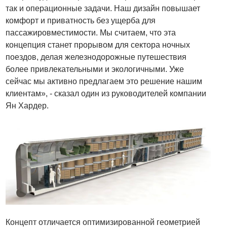
так и операционные задачи. Наш дизайн повышает
комфорт и приватность без ущерба для
пассажировместимости. Мы считаем, что эта
концепция станет прорывом для сектора ночных
поездов, делая железнодорожные путешествия
более привлекательными и экологичными. Уже
сейчас мы активно предлагаем это решение нашим
клиентам», - сказал один из руководителей компании
Ян Хардер.
Концепт отличается оптимизированной геометрией