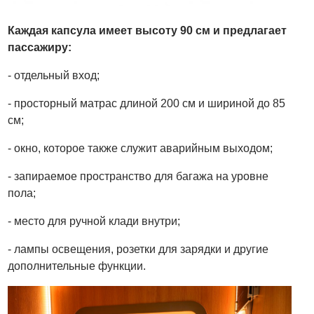
Каждая капсула имеет высоту 90 см и предлагает
пассажиру:
- отдельный вход;
- просторный матрас длиной 200 см и шириной до 85
см;
- окно, которое также служит аварийным выходом;
- запираемое пространство для багажа на уровне
пола;
- место для ручной клади внутри;
- лампы освещения, розетки для зарядки и другие
дополнительные функции.