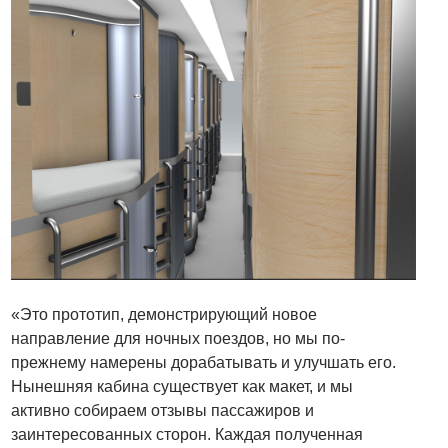
«Это прототип, демонстрирующий новое
направление для ночных поездов, но мы по-
прежнему намерены дорабатывать и улучшать его.
Нынешняя кабина существует как макет, и мы
активно собираем отзывы пассажиров и
заинтересованных сторон. Каждая полученная