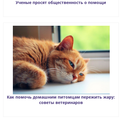
Ученые просят общественность о помощи
Как помочь домашним питомцам пережить жару:
советы ветеринаров