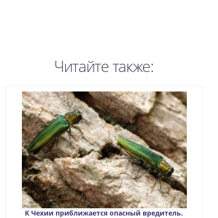
Читайте также:
К Чехии приближается опасный вредитель.